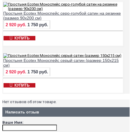
Простыня Ecotex Моноспейс серо-голубой сатин на резинке
(размер 90х200 см)
2 920 руб.
1 750 руб.
КУПИТЬ
Простыня Ecotex Моноспейс серый сатин (размер 150х215
см)
2 920 руб.
1 750 руб.
КУПИТЬ
Нет отзывов об этом товаре.
Написать отзыв
Ваше Имя: