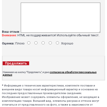
Ваш отзыв:
Внимание:
HTML не поддерживается! Используйте обычный текст.
Оценка:
Плохо
Хорошо
Продолжить
Нажимая на кнопку "Продолжить", я даю
согласие на обработку персональных
данных
*
Информация о технических характеристиках, комплекте поставки и
внешнем виде товара носит информационный характер и основана на
последних предоставленных производителем сведениях.
Изображение может содержать элементы оформления, не входящие в
комплектацию товара. Внешний вид, элементы рисунка и оттенок могут
отличаться от представленного на фото, а также в зависимости от