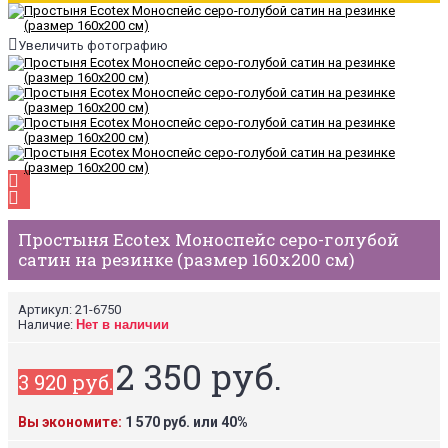
Увеличить фотографию
Простыня Ecotex Моноспейс серо-голубой
сатин на резинке (размер 160х200 см)
Артикул:
21-6750
Наличие:
Нет в наличии
2 350 руб.
3 920 руб.
Вы экономите:
1 570 руб. или 40%