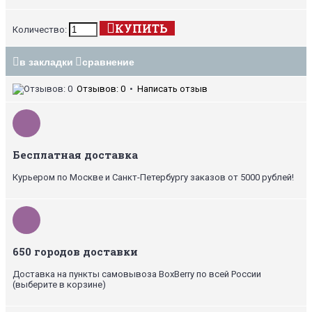
КУПИТЬ
Количество:
в закладки
сравнение
Отзывов: 0
•
Написать отзыв
Бесплатная доставка
Курьером по Москве и Санкт-Петербургу заказов от 5000 рублей!
650 городов доставки
Доставка на пункты самовывоза BoxBerry по всей России
(выберите в корзине)