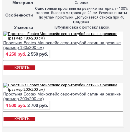
Материал
Хлопок
Однотонная простыня на резинке, материал - 100%
хлопок. Высота матраса до 23 см. Резинки вшиты
Особенности
по углам простыни. Допускается стирка при 40
градусах.
Упаковка
ПВХ-упаковка с фотовкладкой.
Простыня Ecotex Моноспейс серо-голубой сатин на резинке
(размер 180х200 см)
4 250 руб.
2 550 руб.
КУПИТЬ
Простыня Ecotex Моноспейс серо-голубой сатин на резинке
(размер 200х200 см)
4 500 руб.
2 700 руб.
КУПИТЬ