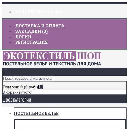
+7 (499) 404-27-02
ДОСТАВКА И ОПЛАТА
ЗАКЛАДКИ (
0
)
ЛОГИН
РЕГИСТРАЦИЯ
Товаров: 0 (0 руб.)
В корзине пусто!
ВСЕ КАТЕГОРИИ
ПОСТЕЛЬНОЕ БЕЛЬЕ