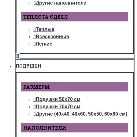
Другие наполнители
ТЕПЛОТА ОДЕЯЛ
Теплые
Всесезонные
Легкие
+
ПОДУШКИ
РАЗМЕРЫ
Подушки 50х70 см
Подушки 70х70 см
Другие (40х40, 40х60, 50х50, 60х60 см)
НАПОЛНИТЕЛИ