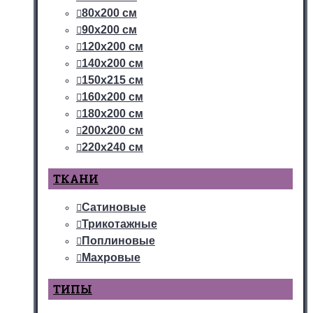
80х200 см
90х200 см
120х200 см
140х200 см
150х215 см
160х200 см
180х200 см
200х200 см
220х240 см
ТКАНИ
Сатиновые
Трикотажные
Поплиновые
Махровые
ТИПЫ