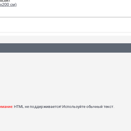
х200 см)
имание:
HTML не поддерживается! Используйте обычный текст.