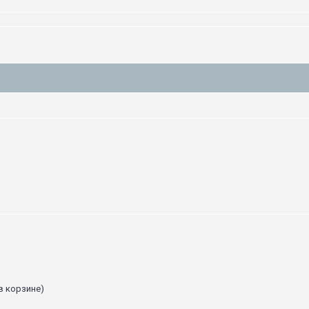
в корзине)