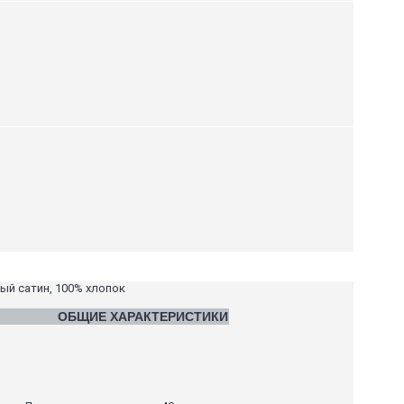
ный сатин, 100% хлопок
ОБЩИЕ ХАРАКТЕРИСТИКИ