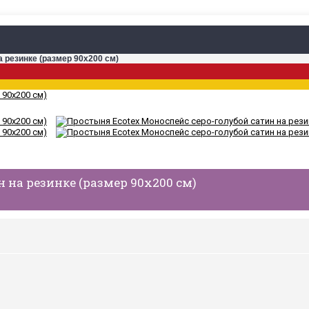
 резинке (размер 90х200 см)
 на резинке (размер 90х200 см)