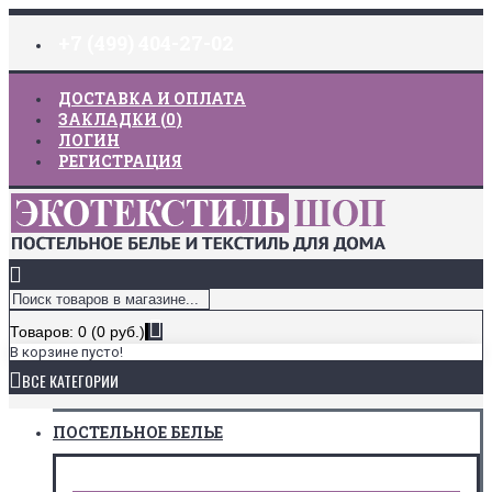
+7 (499) 404-27-02
ДОСТАВКА И ОПЛАТА
ЗАКЛАДКИ (
0
)
ЛОГИН
РЕГИСТРАЦИЯ
Товаров: 0 (0 руб.)
В корзине пусто!
ВСЕ КАТЕГОРИИ
ПОСТЕЛЬНОЕ БЕЛЬЕ