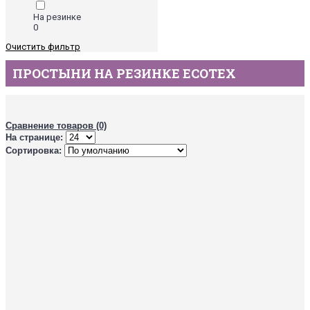
На резинке
0
Очистить фильтр
ПРОСТЫНИ НА РЕЗИНКЕ ECOTEX
Сравнение товаров (0)
На странице:
Сортировка: