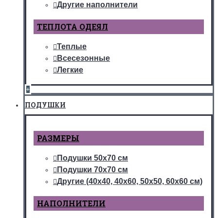
Другие наполнители
ТЕПЛОТА ОДЕЯЛ
Теплые
Всесезонные
Легкие
+
ПОДУШКИ
РАЗМЕРЫ
Подушки 50х70 см
Подушки 70х70 см
Другие (40х40, 40х60, 50х50, 60х60 см)
НАПОЛНИТЕЛИ