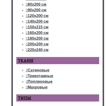
80х200 см
90х200 см
120х200 см
140х200 см
150х215 см
160х200 см
180х200 см
200х200 см
220х240 см
ТКАНИ
Сатиновые
Трикотажные
Поплиновые
Махровые
ТИПЫ