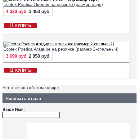
Ecotex Poetica Япония на резинке (размер евро)
4 320 руб.
3 450 руб.
КУПИТЬ
Ecotex Poetica Агадире на резинке (размер 2-спальный)
3 690 руб.
2 950 руб.
КУПИТЬ
Нет отзывов об этом товаре.
Написать отзыв
Ваше Имя: