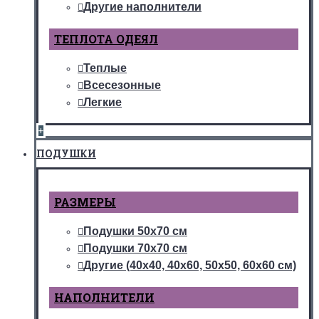
Другие наполнители
ТЕПЛОТА ОДЕЯЛ
Теплые
Всесезонные
Легкие
+
ПОДУШКИ
РАЗМЕРЫ
Подушки 50х70 см
Подушки 70х70 см
Другие (40х40, 40х60, 50х50, 60х60 см)
НАПОЛНИТЕЛИ