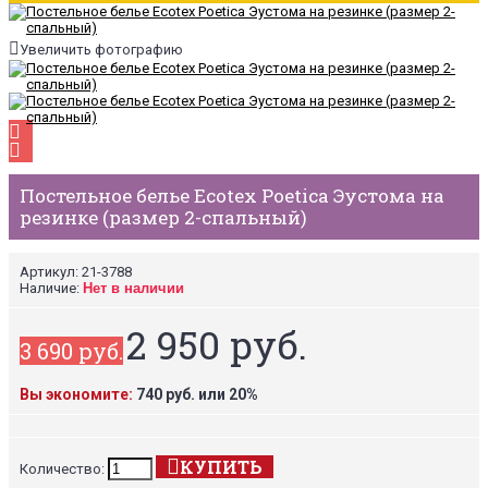
Увеличить фотографию
Постельное белье Ecotex Poetica Эустома на
резинке (размер 2-спальный)
Артикул:
21-3788
Наличие:
Нет в наличии
2 950 руб.
3 690 руб.
Вы экономите:
740 руб. или 20%
КУПИТЬ
Количество: