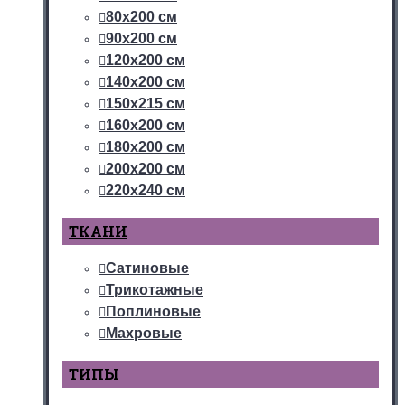
80х200 см
90х200 см
120х200 см
140х200 см
150х215 см
160х200 см
180х200 см
200х200 см
220х240 см
ТКАНИ
Сатиновые
Трикотажные
Поплиновые
Махровые
ТИПЫ