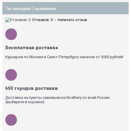
в закладки
сравнение
Отзывов: 0
•
Написать отзыв
Бесплатная доставка
Курьером по Москве и Санкт-Петербургу заказов от 5000 рублей!
650 городов доставки
Доставка на пункты самовывоза BoxBerry по всей России
(выберите в корзине)