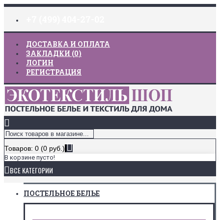
+7 (499) 404-27-02
ДОСТАВКА И ОПЛАТА
ЗАКЛАДКИ (
0
)
ЛОГИН
РЕГИСТРАЦИЯ
Товаров: 0 (0 руб.)
В корзине пусто!
ВСЕ КАТЕГОРИИ
ПОСТЕЛЬНОЕ БЕЛЬЕ