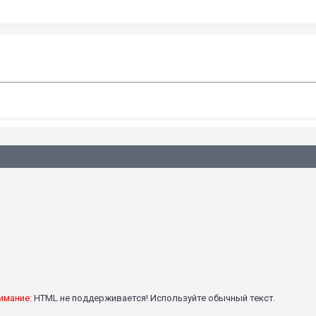
имание:
HTML не поддерживается! Используйте обычный текст.