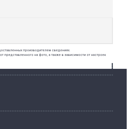
едоставленных производителем сведениях.
т представленного на фото, а также в зависимости от настроек