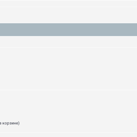
в корзине)