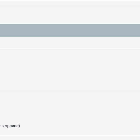
в корзине)