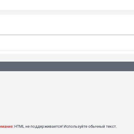
имание:
HTML не поддерживается! Используйте обычный текст.