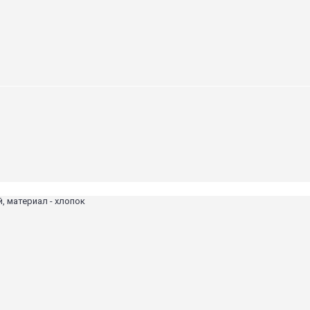
, материал - хлопок