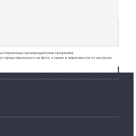
едоставленных производителем сведениях.
т представленного на фото, а также в зависимости от настроек