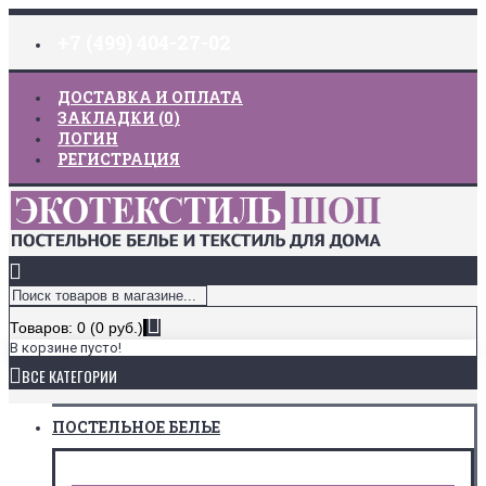
+7 (499) 404-27-02
ДОСТАВКА И ОПЛАТА
ЗАКЛАДКИ (
0
)
ЛОГИН
РЕГИСТРАЦИЯ
Товаров: 0 (0 руб.)
В корзине пусто!
ВСЕ КАТЕГОРИИ
ПОСТЕЛЬНОЕ БЕЛЬЕ