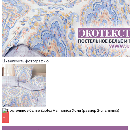
Увеличить фотографию