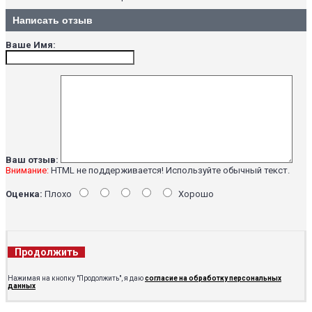
Написать отзыв
Ваше Имя:
Ваш отзыв:
Внимание:
HTML не поддерживается! Используйте обычный текст.
Оценка:
Плохо
Хорошо
Продолжить
Нажимая на кнопку "Продолжить", я даю
согласие на обработку персональных
данных