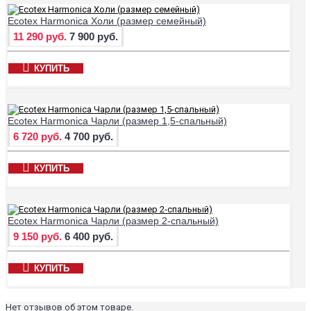
Ecotex Harmonica Холи (размер семейный)
11 290 руб.
7 900 руб.
КУПИТЬ
Ecotex Harmonica Чарли (размер 1,5-спальный)
6 720 руб.
4 700 руб.
КУПИТЬ
Ecotex Harmonica Чарли (размер 2-спальный)
9 150 руб.
6 400 руб.
КУПИТЬ
Нет отзывов об этом товаре.