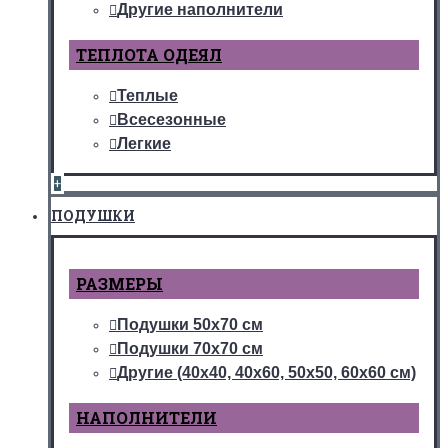
Другие наполнители
ТЕПЛОТА ОДЕЯЛ
Теплые
Всесезонные
Легкие
+
ПОДУШКИ
РАЗМЕРЫ
Подушки 50х70 см
Подушки 70х70 см
Другие (40х40, 40х60, 50х50, 60х60 см)
НАПОЛНИТЕЛИ