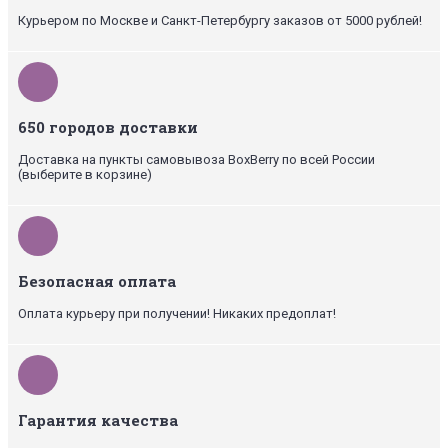
Курьером по Москве и Санкт-Петербургу заказов от 5000 рублей!
650 городов доставки
Доставка на пункты самовывоза BoxBerry по всей России
(выберите в корзине)
Безопасная оплата
Оплата курьеру при получении! Никаких предоплат!
Гарантия качества