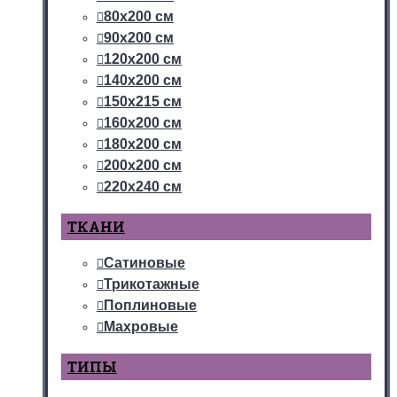
80х200 см
90х200 см
120х200 см
140х200 см
150х215 см
160х200 см
180х200 см
200х200 см
220х240 см
ТКАНИ
Сатиновые
Трикотажные
Поплиновые
Махровые
ТИПЫ