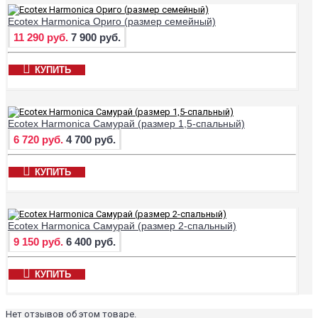
Ecotex Harmonica Ориго (размер семейный)
11 290 руб.
7 900 руб.
КУПИТЬ
Ecotex Harmonica Самурай (размер 1,5-спальный)
6 720 руб.
4 700 руб.
КУПИТЬ
Ecotex Harmonica Самурай (размер 2-спальный)
9 150 руб.
6 400 руб.
КУПИТЬ
Нет отзывов об этом товаре.