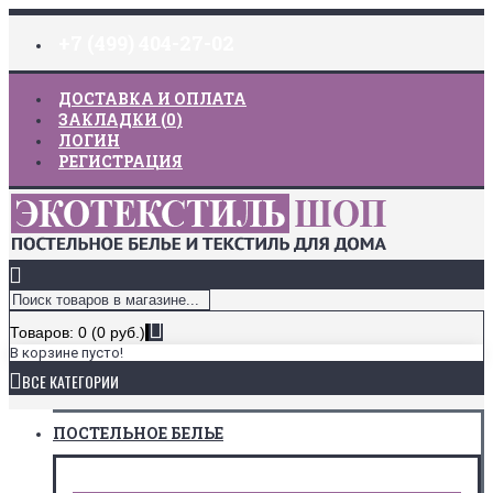
+7 (499) 404-27-02
ДОСТАВКА И ОПЛАТА
ЗАКЛАДКИ (
0
)
ЛОГИН
РЕГИСТРАЦИЯ
Товаров: 0 (0 руб.)
В корзине пусто!
ВСЕ КАТЕГОРИИ
ПОСТЕЛЬНОЕ БЕЛЬЕ