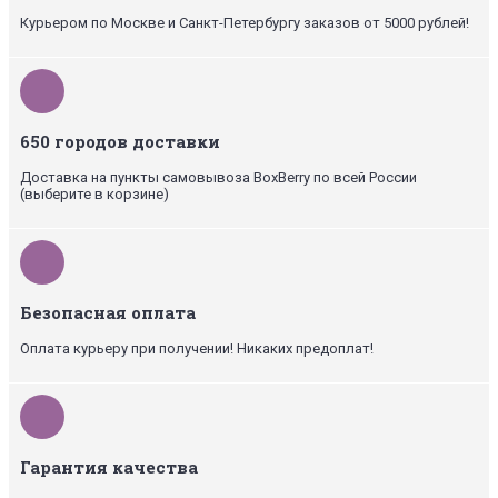
Курьером по Москве и Санкт-Петербургу заказов от 5000 рублей!
650 городов доставки
Доставка на пункты самовывоза BoxBerry по всей России
(выберите в корзине)
Безопасная оплата
Оплата курьеру при получении! Никаких предоплат!
Гарантия качества