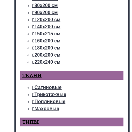
80х200 см
90х200 см
120х200 см
140х200 см
150х215 см
160х200 см
180х200 см
200х200 см
220х240 см
ТКАНИ
Сатиновые
Трикотажные
Поплиновые
Махровые
ТИПЫ