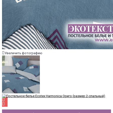
Увеличить фотографию