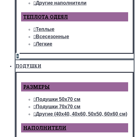
Другие наполнители
ТЕПЛОТА ОДЕЯЛ
Теплые
Всесезонные
Легкие
+
ПОДУШКИ
РАЗМЕРЫ
Подушки 50х70 см
Подушки 70х70 см
Другие (40х40, 40х60, 50х50, 60х60 см)
НАПОЛНИТЕЛИ