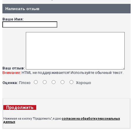
Написать отзыв
Ваше Имя:
Ваш отзыв:
Внимание:
HTML не поддерживается! Используйте обычный текст.
Оценка:
Плохо
Хорошо
Продолжить
Нажимая на кнопку "Продолжить", я даю
согласие на обработку персональных
данных