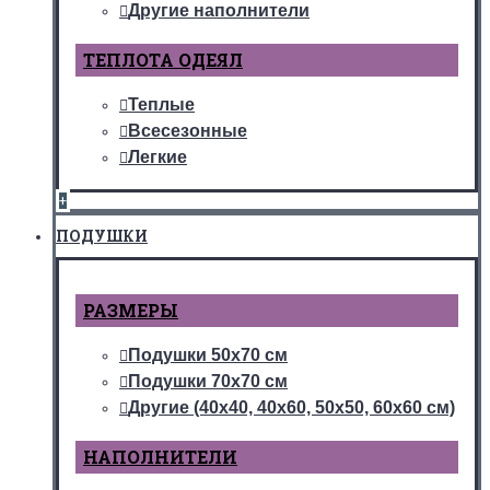
Другие наполнители
ТЕПЛОТА ОДЕЯЛ
Теплые
Всесезонные
Легкие
+
ПОДУШКИ
РАЗМЕРЫ
Подушки 50х70 см
Подушки 70х70 см
Другие (40х40, 40х60, 50х50, 60х60 см)
НАПОЛНИТЕЛИ