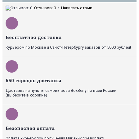
Отзывов: 0
•
Написать отзыв
Бесплатная доставка
Курьером по Москве и Санкт-Петербургу заказов от 5000 рублей!
650 городов доставки
Доставка на пункты самовывоза BoxBerry по всей России
(выберите в корзине)
Безопасная оплата
Оплата курьеру при получении! Никаких предоплат!