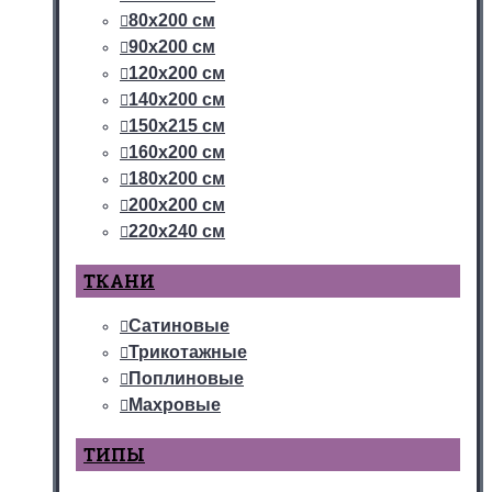
80х200 см
90х200 см
120х200 см
140х200 см
150х215 см
160х200 см
180х200 см
200х200 см
220х240 см
ТКАНИ
Сатиновые
Трикотажные
Поплиновые
Махровые
ТИПЫ