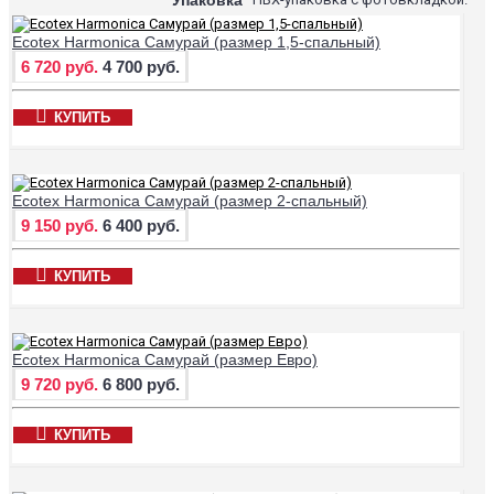
Ecotex Harmonica Самурай (размер 1,5-спальный)
6 720 руб.
4 700 руб.
КУПИТЬ
Ecotex Harmonica Самурай (размер 2-спальный)
9 150 руб.
6 400 руб.
КУПИТЬ
Ecotex Harmonica Самурай (размер Евро)
9 720 руб.
6 800 руб.
КУПИТЬ