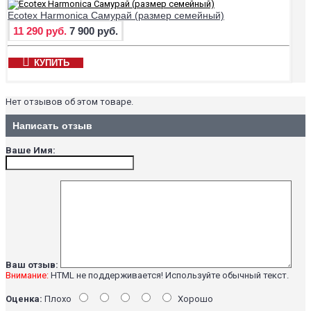
Ecotex Harmonica Самурай (размер семейный)
11 290 руб.
7 900 руб.
КУПИТЬ
Нет отзывов об этом товаре.
Написать отзыв
Ваше Имя:
Ваш отзыв:
Внимание:
HTML не поддерживается! Используйте обычный текст.
Оценка:
Плохо
Хорошо