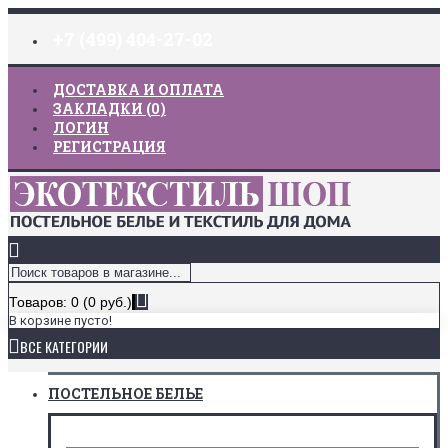
+7 (499) 404-27-02
ДОСТАВКА И ОПЛАТА
ЗАКЛАДКИ (
0
)
ЛОГИН
РЕГИСТРАЦИЯ
Товаров: 0 (0 руб.)
В корзине пусто!
ВСЕ КАТЕГОРИИ
ПОСТЕЛЬНОЕ БЕЛЬЕ