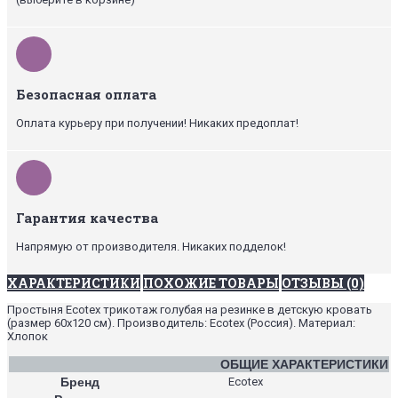
Безопасная оплата
Оплата курьеру при получении! Никаких предоплат!
Гарантия качества
Напрямую от производителя. Никаких подделок!
ХАРАКТЕРИСТИКИ
ПОХОЖИЕ ТОВАРЫ
ОТЗЫВЫ (0)
Простыня Ecotex трикотаж голубая на резинке в детскую кровать
(размер 60х120 см). Производитель: Ecotex (Россия). Материал:
Хлопок
ОБЩИЕ ХАРАКТЕРИСТИКИ
Бренд
Ecotex