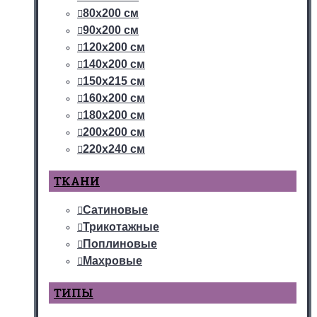
80х200 см
90х200 см
120х200 см
140х200 см
150х215 см
160х200 см
180х200 см
200х200 см
220х240 см
ТКАНИ
Сатиновые
Трикотажные
Поплиновые
Махровые
ТИПЫ