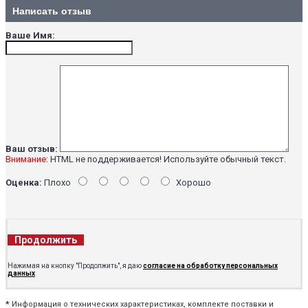
Написать отзыв
Ваше Имя:
Ваш отзыв:
Внимание:
HTML не поддерживается! Используйте обычный текст.
Оценка:
Плохо
Хорошо
Продолжить
Нажимая на кнопку "Продолжить", я даю
согласие на обработку персональных
данных
*
Информация о технических характеристиках, комплекте поставки и