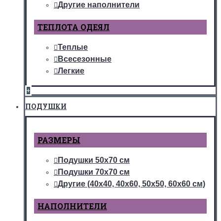
Другие наполнители
ТЕПЛОТА ОДЕЯЛ
Теплые
Всесезонные
Легкие
+
ПОДУШКИ
РАЗМЕРЫ
Подушки 50х70 см
Подушки 70х70 см
Другие (40х40, 40х60, 50х50, 60х60 см)
НАПОЛНИТЕЛИ