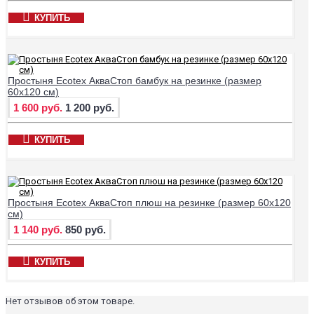
КУПИТЬ
Простыня Ecotex АкваСтоп бамбук на резинке (размер
60х120 см)
1 600 руб.
1 200 руб.
КУПИТЬ
Простыня Ecotex АкваСтоп плюш на резинке (размер 60х120
см)
1 140 руб.
850 руб.
КУПИТЬ
Нет отзывов об этом товаре.