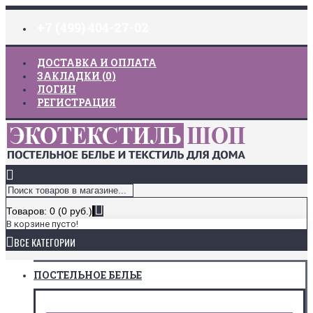
+7 (499) 404-27-02
ДОСТАВКА И ОПЛАТА
ЗАКЛАДКИ (
0
)
ЛОГИН
РЕГИСТРАЦИЯ
Товаров: 0 (0 руб.)
В корзине пусто!
ВСЕ КАТЕГОРИИ
ПОСТЕЛЬНОЕ БЕЛЬЕ