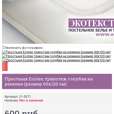
Увеличить фотографию
Простыня Ecotex трикотаж голубая на
резинке (размер 60х120 см)
Артикул:
21-5371
Наличие:
Нет в наличии
600 руб.