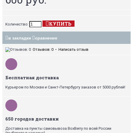
КУПИТЬ
Количество:
в закладки
сравнение
Отзывов: 0
•
Написать отзыв
Бесплатная доставка
Курьером по Москве и Санкт-Петербургу заказов от 5000 рублей!
650 городов доставки
Доставка на пункты самовывоза BoxBerry по всей России
(выберите в корзине)