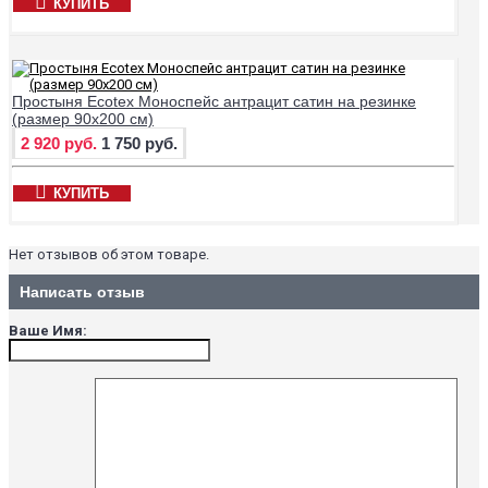
КУПИТЬ
Простыня Ecotex Моноспейс антрацит сатин на резинке
(размер 90х200 см)
2 920 руб.
1 750 руб.
КУПИТЬ
Нет отзывов об этом товаре.
Написать отзыв
Ваше Имя: