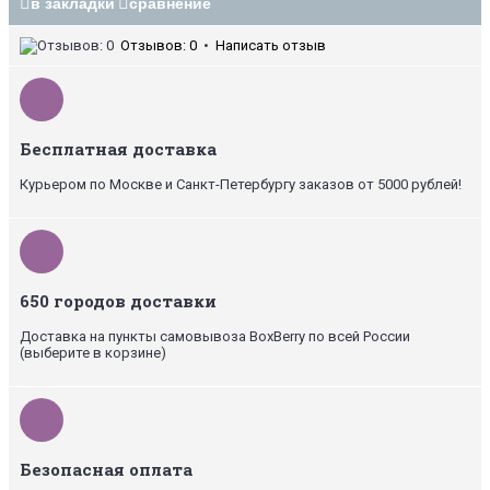
в закладки
сравнение
Отзывов: 0
•
Написать отзыв
Бесплатная доставка
Курьером по Москве и Санкт-Петербургу заказов от 5000 рублей!
650 городов доставки
Доставка на пункты самовывоза BoxBerry по всей России
(выберите в корзине)
Безопасная оплата