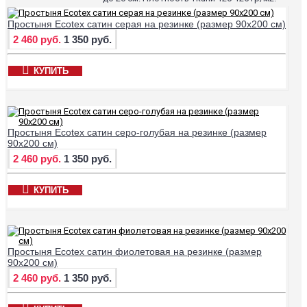
Простыня Ecotex сатин серая на резинке (размер 90х200 см)
2 460 руб.
1 350 руб.
КУПИТЬ
Простыня Ecotex сатин серо-голубая на резинке (размер
90х200 см)
2 460 руб.
1 350 руб.
КУПИТЬ
Простыня Ecotex сатин фиолетовая на резинке (размер
90х200 см)
2 460 руб.
1 350 руб.