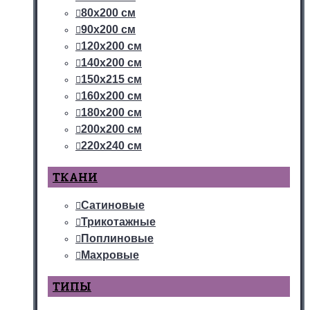
80х200 см
90х200 см
120х200 см
140х200 см
150х215 см
160х200 см
180х200 см
200х200 см
220х240 см
ТКАНИ
Сатиновые
Трикотажные
Поплиновые
Махровые
ТИПЫ