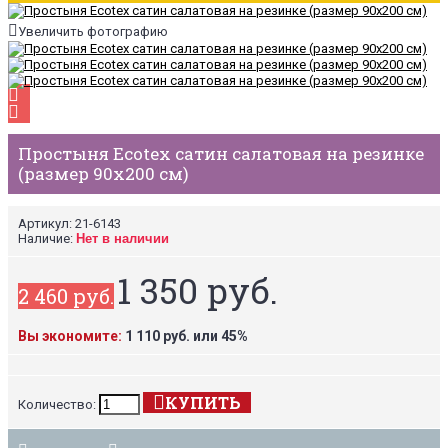
Увеличить фотографию
Простыня Ecotex сатин салатовая на резинке
(размер 90х200 см)
Артикул:
21-6143
Наличие:
Нет в наличии
1 350 руб.
2 460 руб.
Вы экономите:
1 110 руб. или 45%
КУПИТЬ
Количество: