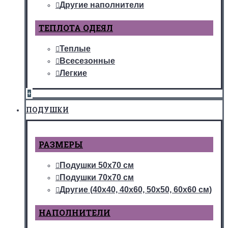
Другие наполнители
ТЕПЛОТА ОДЕЯЛ
Теплые
Всесезонные
Легкие
+
ПОДУШКИ
РАЗМЕРЫ
Подушки 50х70 см
Подушки 70х70 см
Другие (40х40, 40х60, 50х50, 60х60 см)
НАПОЛНИТЕЛИ