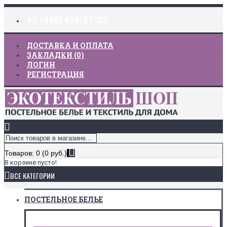
+7 (499) 404-27-02
ДОСТАВКА И ОПЛАТА
ЗАКЛАДКИ (
0
)
ЛОГИН
РЕГИСТРАЦИЯ
Товаров: 0 (0 руб.)
В корзине пусто!
ВСЕ КАТЕГОРИИ
ПОСТЕЛЬНОЕ БЕЛЬЕ