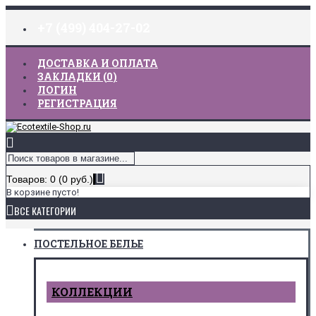
+7 (499) 404-27-02
ДОСТАВКА И ОПЛАТА
ЗАКЛАДКИ (
0
)
ЛОГИН
РЕГИСТРАЦИЯ
Товаров: 0 (0 руб.)
В корзине пусто!
ВСЕ КАТЕГОРИИ
ПОСТЕЛЬНОЕ БЕЛЬЕ
КОЛЛЕКЦИИ