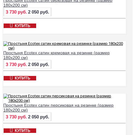
Простыня Ecotex сатин бирюзовая на резинке (размер
180х200 см)
3 730 руб.
2 050 руб.
КУПИТЬ
Простыня Ecotex сатин кремовая на резинке (размер
180х200 см)
3 730 руб.
2 050 руб.
КУПИТЬ
Простыня Ecotex сатин персиковая на резинке (размер
180х200 см)
3 730 руб.
2 050 руб.
КУПИТЬ