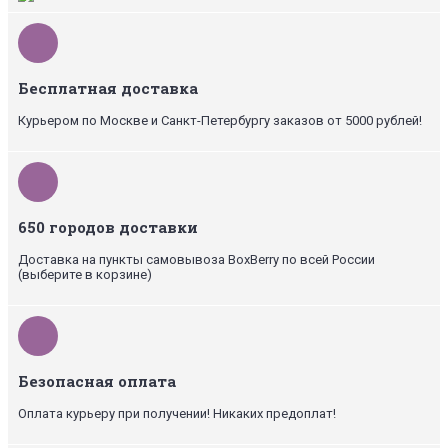
Бесплатная доставка
Курьером по Москве и Санкт-Петербургу заказов от 5000 рублей!
650 городов доставки
Доставка на пункты самовывоза BoxBerry по всей России
(выберите в корзине)
Безопасная оплата
Оплата курьеру при получении! Никаких предоплат!