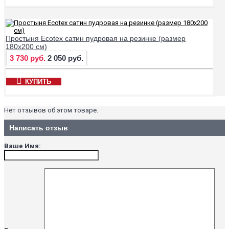
Простыня Ecotex сатин пудровая на резинке (размер
180х200 см)
3 730 руб.
2 050 руб.
КУПИТЬ
Нет отзывов об этом товаре.
Написать отзыв
Ваше Имя: