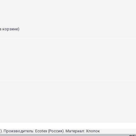
в корзине)
. Производитель: Ecotex (Россия). Материал: Хлопок