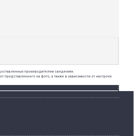
едоставленных производителем сведениях.
т представленного на фото, а также в зависимости от настроек