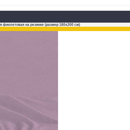
я фиолетовая на резинке (размер 180х200 см)