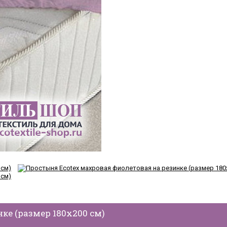
ке (размер 180х200 см)