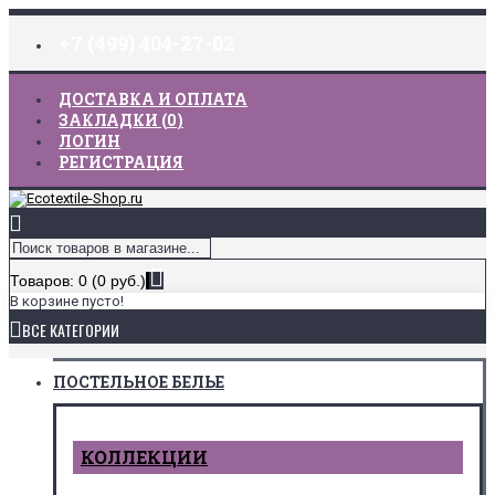
+7 (499) 404-27-02
ДОСТАВКА И ОПЛАТА
ЗАКЛАДКИ (
0
)
ЛОГИН
РЕГИСТРАЦИЯ
Товаров: 0 (0 руб.)
В корзине пусто!
ВСЕ КАТЕГОРИИ
ПОСТЕЛЬНОЕ БЕЛЬЕ
КОЛЛЕКЦИИ