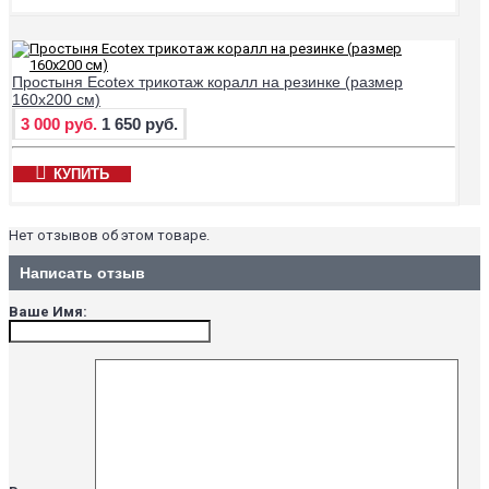
Простыня Ecotex трикотаж коралл на резинке (размер
160х200 см)
3 000 руб.
1 650 руб.
КУПИТЬ
Нет отзывов об этом товаре.
Написать отзыв
Ваше Имя: