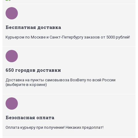
Бесплатная доставка
Курьером по Москве и Санкт-Петербургу заказов от 5000 рублей!
650 городов доставки
Доставка на пункты самовывоза BoxBerry по всей России
(выберите в корзине)
Безопасная оплата
Оплата курьеру при получении! Никаких предоплат!