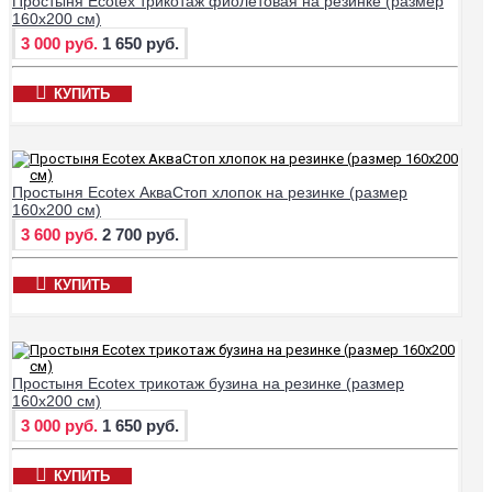
Простыня Ecotex трикотаж фиолетовая на резинке (размер
160х200 см)
3 000 руб.
1 650 руб.
КУПИТЬ
Простыня Ecotex АкваСтоп хлопок на резинке (размер
160х200 см)
3 600 руб.
2 700 руб.
КУПИТЬ
Простыня Ecotex трикотаж бузина на резинке (размер
160х200 см)
3 000 руб.
1 650 руб.
КУПИТЬ