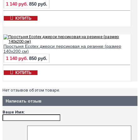
1 140 руб.
850 руб.
КУПИТЬ
Простыня Ecotex джерси персиковая на резинке (размер
140х200 см)
1 140 руб.
850 руб.
КУПИТЬ
Нет отзывов об этом товаре.
Написать отзыв
Ваше Имя: