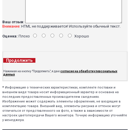
Ваш отзыв:
Внимание:
HTML не поддерживается! Используйте обычный текст.
Оценка:
Плохо
Хорошо
Продолжить
Нажимая на кнопку "Продолжить", я даю
согласие на обработку персональных
данных
*
Информация о технических характеристиках, комплекте поставки и
внешнем виде товара носит информационный характер и основана на
последних предоставленных производителем сведениях.
Изображение может содержать элементы оформления, не входящие в
комплектацию товара. Внешний вид, элементы рисунка и оттенок могут
отличаться от представленного на фото, а также в зависимости от
настроек цветопередачи Вашего монитора. Точную информацию уточняйте
у менеджера.