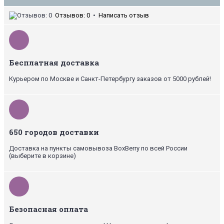
Отзывов: 0
•
Написать отзыв
Бесплатная доставка
Курьером по Москве и Санкт-Петербургу заказов от 5000 рублей!
650 городов доставки
Доставка на пункты самовывоза BoxBerry по всей России
(выберите в корзине)
Безопасная оплата