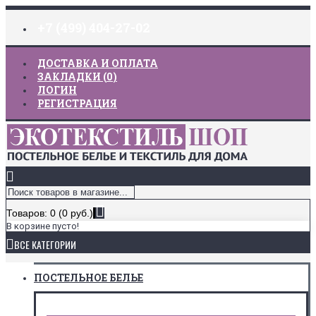
+7 (499) 404-27-02
ДОСТАВКА И ОПЛАТА
ЗАКЛАДКИ (
0
)
ЛОГИН
РЕГИСТРАЦИЯ
Товаров: 0 (0 руб.)
В корзине пусто!
ВСЕ КАТЕГОРИИ
ПОСТЕЛЬНОЕ БЕЛЬЕ