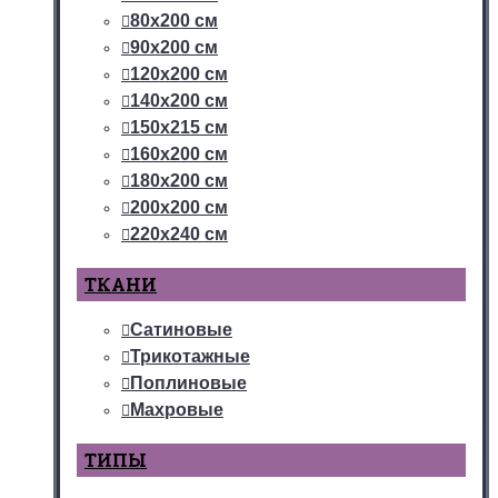
80х200 см
90х200 см
120х200 см
140х200 см
150х215 см
160х200 см
180х200 см
200х200 см
220х240 см
ТКАНИ
Сатиновые
Трикотажные
Поплиновые
Махровые
ТИПЫ