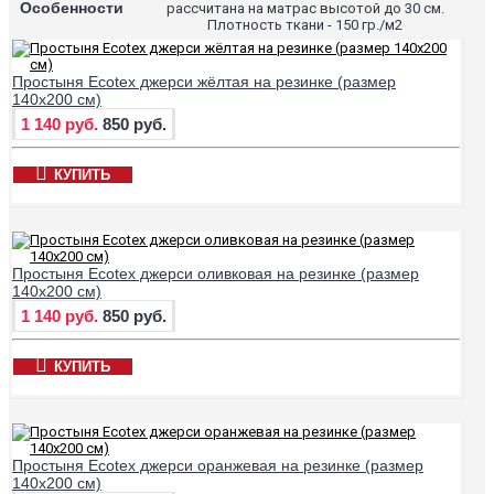
Особенности
рассчитана на матрас высотой до 30 см.
Плотность ткани - 150 гр./м2
Простыня Ecotex джерси жёлтая на резинке (размер
140х200 см)
1 140 руб.
850 руб.
КУПИТЬ
Простыня Ecotex джерси оливковая на резинке (размер
140х200 см)
1 140 руб.
850 руб.
КУПИТЬ
Простыня Ecotex джерси оранжевая на резинке (размер
140х200 см)