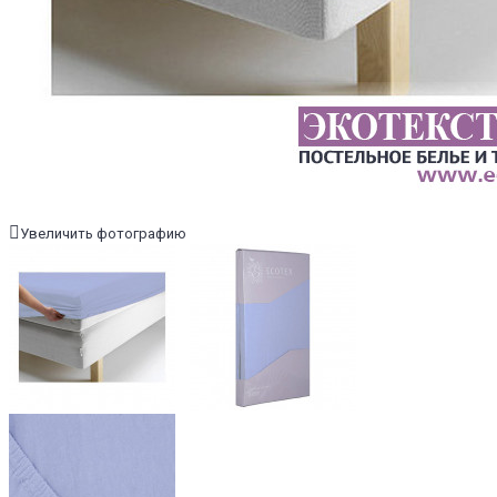
Увеличить фотографию