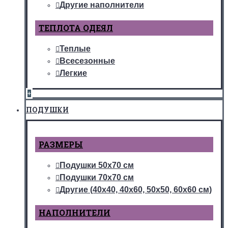
Другие наполнители
ТЕПЛОТА ОДЕЯЛ
Теплые
Всесезонные
Легкие
+
ПОДУШКИ
РАЗМЕРЫ
Подушки 50х70 см
Подушки 70х70 см
Другие (40х40, 40х60, 50х50, 60х60 см)
НАПОЛНИТЕЛИ