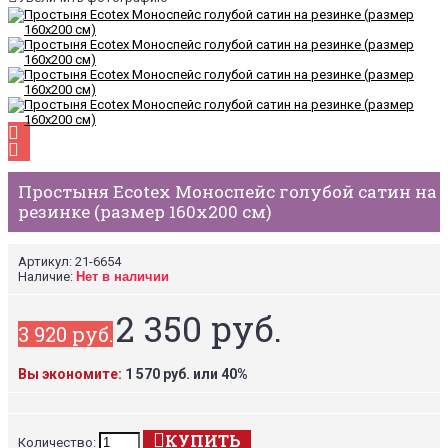
Простыня Ecotex Моноспейс голубой сатин на
резинке (размер 160х200 см)
Артикул:
21-6654
Наличие:
Нет в наличии
2 350 руб.
3 920 руб.
Вы экономите:
1 570 руб. или 40%
КУПИТЬ
Количество: