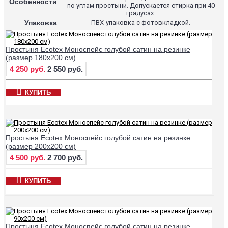
Особенности
по углам простыни. Допускается стирка при 40
градусах.
Упаковка
ПВХ-упаковка с фотовкладкой.
Простыня Ecotex Моноспейс голубой сатин на резинке
(размер 180х200 см)
4 250 руб.
2 550 руб.
КУПИТЬ
Простыня Ecotex Моноспейс голубой сатин на резинке
(размер 200х200 см)
4 500 руб.
2 700 руб.
КУПИТЬ
Простыня Ecotex Моноспейс голубой сатин на резинке