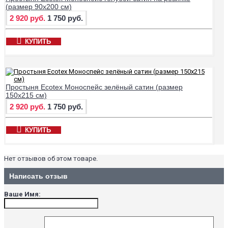
(размер 90х200 см)
2 920 руб.
1 750 руб.
КУПИТЬ
Простыня Ecotex Моноспейс зелёный сатин (размер
150х215 см)
2 920 руб.
1 750 руб.
КУПИТЬ
Нет отзывов об этом товаре.
Написать отзыв
Ваше Имя: