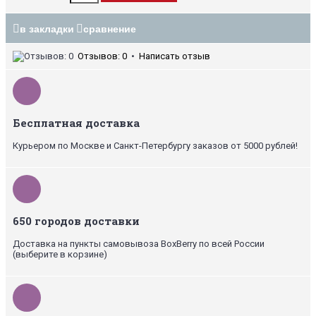
в закладки
сравнение
Отзывов: 0
•
Написать отзыв
Бесплатная доставка
Курьером по Москве и Санкт-Петербургу заказов от 5000 рублей!
650 городов доставки
Доставка на пункты самовывоза BoxBerry по всей России
(выберите в корзине)