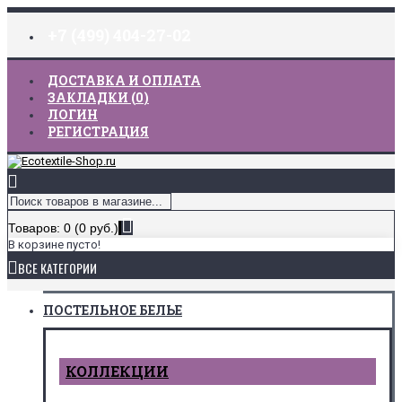
+7 (499) 404-27-02
ДОСТАВКА И ОПЛАТА
ЗАКЛАДКИ (
0
)
ЛОГИН
РЕГИСТРАЦИЯ
Товаров: 0 (0 руб.)
В корзине пусто!
ВСЕ КАТЕГОРИИ
ПОСТЕЛЬНОЕ БЕЛЬЕ
КОЛЛЕКЦИИ