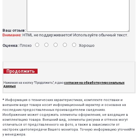
Ваш отзыв:
Внимание:
HTML не поддерживается! Используйте обычный текст.
Оценка:
Плохо
Хорошо
Продолжить
Нажимая на кнопку "Продолжить", я даю
согласие на обработку персональных
данных
*
Информация о технических характеристиках, комплекте поставки и
внешнем виде товара носит информационный характер и основана на
последних предоставленных производителем сведениях.
Изображение может содержать элементы оформления, не входящие в
комплектацию товара. Внешний вид, элементы рисунка и оттенок могут
отличаться от представленного на фото, а также в зависимости от
настроек цветопередачи Вашего монитора. Точную информацию уточняйте
у менеджера.