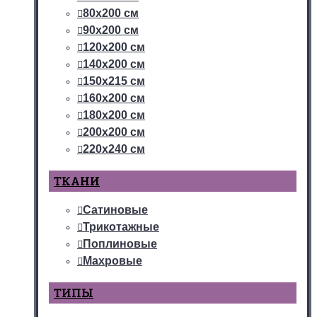
80х200 см
90х200 см
120х200 см
140х200 см
150х215 см
160х200 см
180х200 см
200х200 см
220х240 см
ТКАНИ
Сатиновые
Трикотажные
Поплиновые
Махровые
ТИПЫ