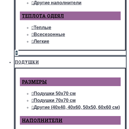
Другие наполнители
ТЕПЛОТА ОДЕЯЛ
Теплые
Всесезонные
Легкие
+
ПОДУШКИ
РАЗМЕРЫ
Подушки 50х70 см
Подушки 70х70 см
Другие (40х40, 40х60, 50х50, 60х60 см)
НАПОЛНИТЕЛИ