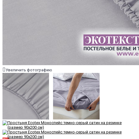
Увеличить фотографию