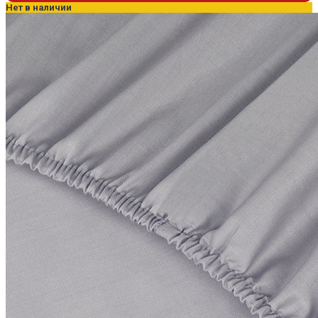
Нет в наличии