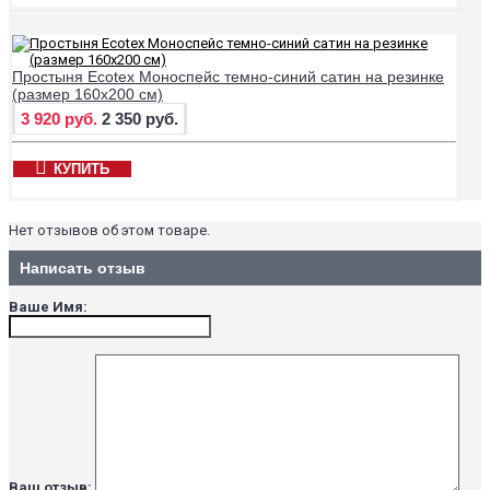
Простыня Ecotex Моноспейс темно-синий сатин на резинке
(размер 160х200 см)
3 920 руб.
2 350 руб.
КУПИТЬ
Нет отзывов об этом товаре.
Написать отзыв
Ваше Имя:
Ваш отзыв: