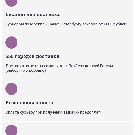
Бесплатная доставка
Курьером по Москве и Санкт-Петербургу заказов от 5000 рублей!
650 городов доставки
Доставка на пункты самовывоза BoxBerry по всей России
(выберите в корзине)
Безопасная оплата
Оплата курьеру при получении! Никаких предоплат!