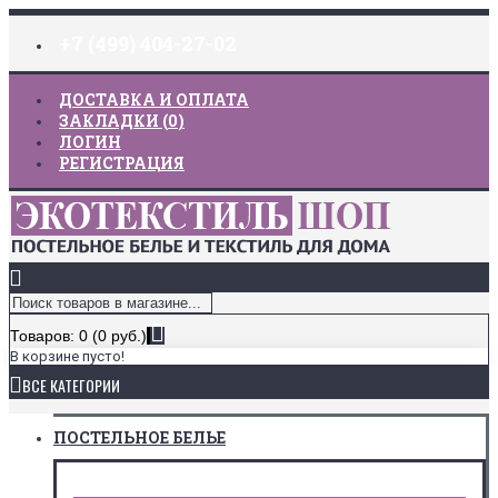
+7 (499) 404-27-02
ДОСТАВКА И ОПЛАТА
ЗАКЛАДКИ (
0
)
ЛОГИН
РЕГИСТРАЦИЯ
Товаров: 0 (0 руб.)
В корзине пусто!
ВСЕ КАТЕГОРИИ
ПОСТЕЛЬНОЕ БЕЛЬЕ