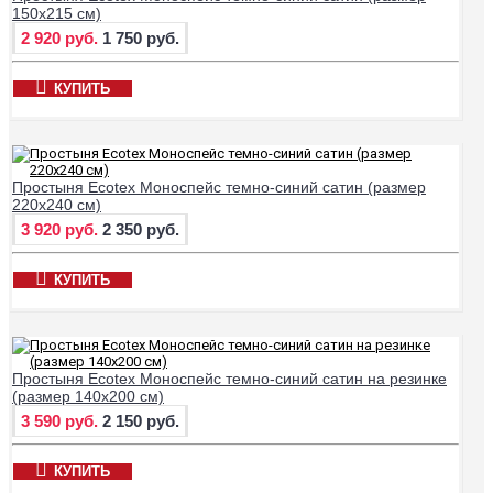
150х215 см)
2 920 руб.
1 750 руб.
КУПИТЬ
Простыня Ecotex Моноспейс темно-синий сатин (размер
220х240 см)
3 920 руб.
2 350 руб.
КУПИТЬ
Простыня Ecotex Моноспейс темно-синий сатин на резинке
(размер 140х200 см)
3 590 руб.
2 150 руб.
КУПИТЬ