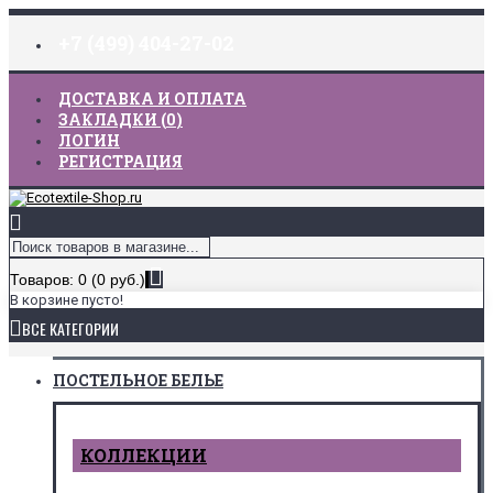
+7 (499) 404-27-02
ДОСТАВКА И ОПЛАТА
ЗАКЛАДКИ (
0
)
ЛОГИН
РЕГИСТРАЦИЯ
Товаров: 0 (0 руб.)
В корзине пусто!
ВСЕ КАТЕГОРИИ
ПОСТЕЛЬНОЕ БЕЛЬЕ
КОЛЛЕКЦИИ