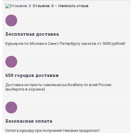
Отзывов: 0
•
Написать отзыв
Бесплатная доставка
Курьером по Москве и Санкт-Петербургу заказов от 5000 рублей!
650 городов доставки
Доставка на пункты самовывоза BoxBerry по всей России
(выберите в корзине)
Безопасная оплата
Оплата курьеру при получении! Никаких предоплат!