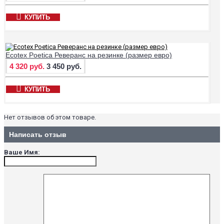
КУПИТЬ
Ecotex Poetica Реверанс на резинке (размер евро)
4 320 руб.
3 450 руб.
КУПИТЬ
Нет отзывов об этом товаре.
Написать отзыв
Ваше Имя: