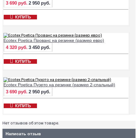
3 690 руб.
2 950 руб.
КУПИТЬ
Ecotex Poetica Прованс на резинке (размер евро)
4 320 руб.
3 450 руб.
КУПИТЬ
Ecotex Poetica Пуэрто на резинке (размер 2-спальный)
3 690 руб.
2 950 руб.
КУПИТЬ
Нет отзывов об этом товаре.
Написать отзыв