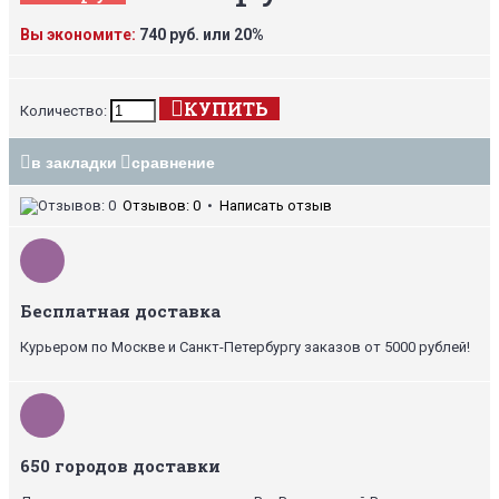
Вы экономите:
740 руб. или 20%
КУПИТЬ
Количество:
в закладки
сравнение
Отзывов: 0
•
Написать отзыв
Бесплатная доставка
Курьером по Москве и Санкт-Петербургу заказов от 5000 рублей!
650 городов доставки