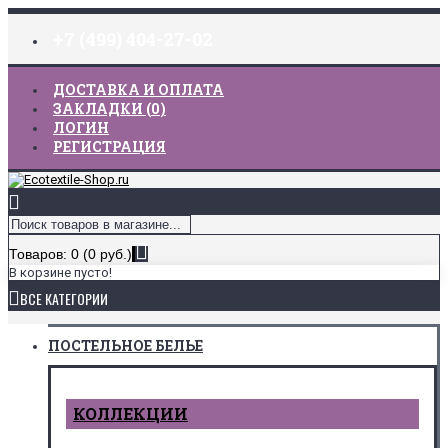
+7 (499) 404-27-02
ДОСТАВКА И ОПЛАТА
ЗАКЛАДКИ (
0
)
ЛОГИН
РЕГИСТРАЦИЯ
Товаров: 0 (0 руб.)
В корзине пусто!
ВСЕ КАТЕГОРИИ
ПОСТЕЛЬНОЕ БЕЛЬЕ
КОЛЛЕКЦИИ