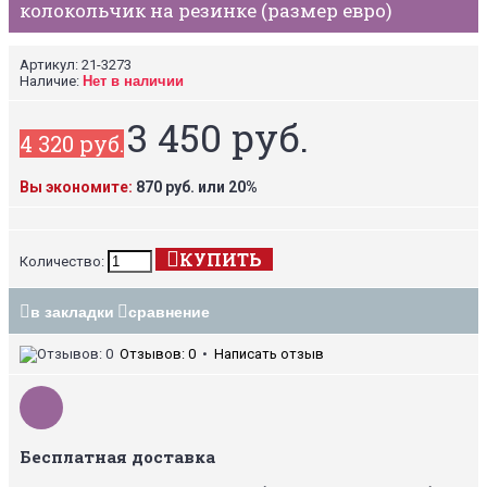
колокольчик на резинке (размер евро)
Артикул:
21-3273
Наличие:
Нет в наличии
3 450 руб.
4 320 руб.
Вы экономите:
870 руб. или 20%
КУПИТЬ
Количество:
в закладки
сравнение
Отзывов: 0
•
Написать отзыв
Бесплатная доставка