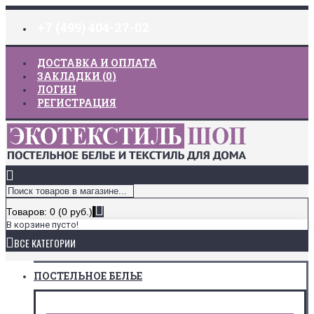
+7 (499) 404-27-02
ДОСТАВКА И ОПЛАТА
ЗАКЛАДКИ (
0
)
ЛОГИН
РЕГИСТРАЦИЯ
Товаров: 0 (0 руб.)
В корзине пусто!
ВСЕ КАТЕГОРИИ
ПОСТЕЛЬНОЕ БЕЛЬЕ