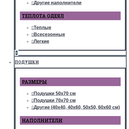
Другие наполнители
ТЕПЛОТА ОДЕЯЛ
Теплые
Всесезонные
Легкие
+
ПОДУШКИ
РАЗМЕРЫ
Подушки 50х70 см
Подушки 70х70 см
Другие (40х40, 40х60, 50х50, 60х60 см)
НАПОЛНИТЕЛИ