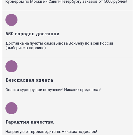
Курьером по Москве и Санкт-Петербургу заказов от 5000 рублей!
650 городов доставки
Доставка на пункты самовывоза BoxBerry по всей России
(выберите в корзине)
Безопасная оплата
Оплата курьеру при получении! Никаких предоплат!
Гарантия качества
Напрямую от производителя. Никаких подделок!