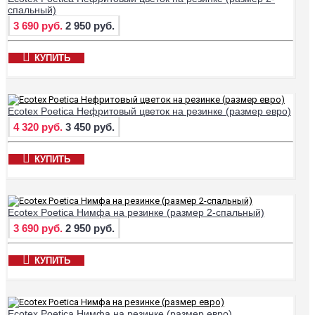
спальный)
3 690 руб.
2 950 руб.
КУПИТЬ
Ecotex Poetica Нефритовый цветок на резинке (размер евро)
4 320 руб.
3 450 руб.
КУПИТЬ
Ecotex Poetica Нимфа на резинке (размер 2-спальный)
3 690 руб.
2 950 руб.
КУПИТЬ
Ecotex Poetica Нимфа на резинке (размер евро)