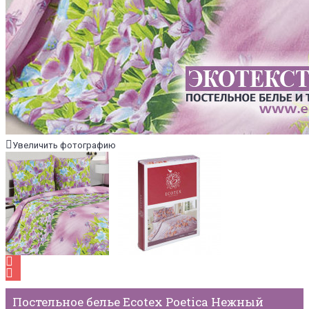
Увеличить фотографию
Постельное белье Ecotex Poetica Нежный