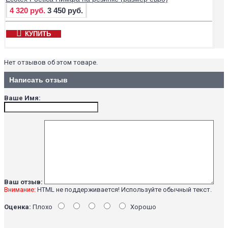
4 320 руб.
3 450 руб.
КУПИТЬ
Нет отзывов об этом товаре.
Написать отзыв
Ваше Имя:
Ваш отзыв:
Внимание:
HTML не поддерживается! Используйте обычный текст.
Оценка:
Плохо
Хорошо