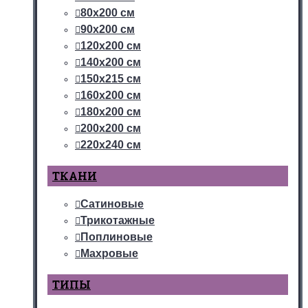
80х200 см
90х200 см
120х200 см
140х200 см
150х215 см
160х200 см
180х200 см
200х200 см
220х240 см
ТКАНИ
Сатиновые
Трикотажные
Поплиновые
Махровые
ТИПЫ