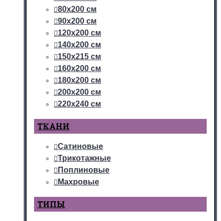
80х200 см
90х200 см
120х200 см
140х200 см
150х215 см
160х200 см
180х200 см
200х200 см
220х240 см
ТКАНИ
Сатиновые
Трикотажные
Поплиновые
Махровые
ТИПЫ