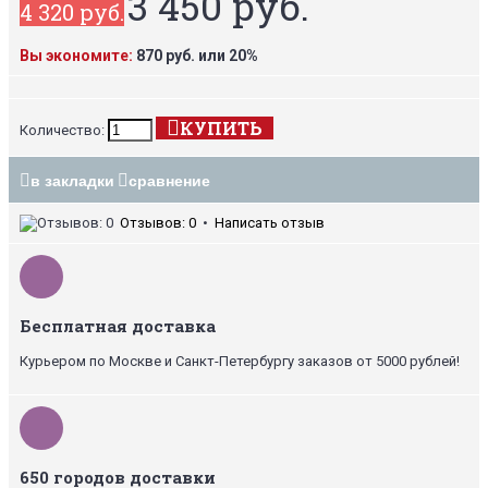
3 450 руб.
4 320 руб.
Вы экономите:
870 руб. или 20%
КУПИТЬ
Количество:
в закладки
сравнение
Отзывов: 0
•
Написать отзыв
Бесплатная доставка
Курьером по Москве и Санкт-Петербургу заказов от 5000 рублей!
650 городов доставки