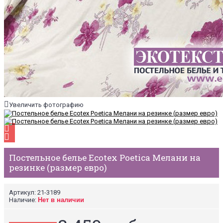
Увеличить фотографию
Постельное белье Ecotex Poetica Мелани на
резинке (размер евро)
Артикул:
21-3189
Наличие:
Нет в наличии