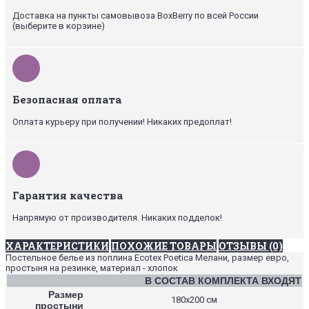
Доставка на пункты самовывоза BoxBerry по всей России
(выберите в корзине)
Безопасная оплата
Оплата курьеру при получении! Никаких предоплат!
Гарантия качества
Напрямую от производителя. Никаких подделок!
ХАРАКТЕРИСТИКИ
ПОХОЖИЕ ТОВАРЫ
ОТЗЫВЫ (0)
Постельное белье из поплина Ecotex Poetica Мелани, размер евро,
простыня на резинке, материал - хлопок
В СОСТАВ КОМПЛЕКТА ВХОДЯТ
Размер
180х200 см
простыни