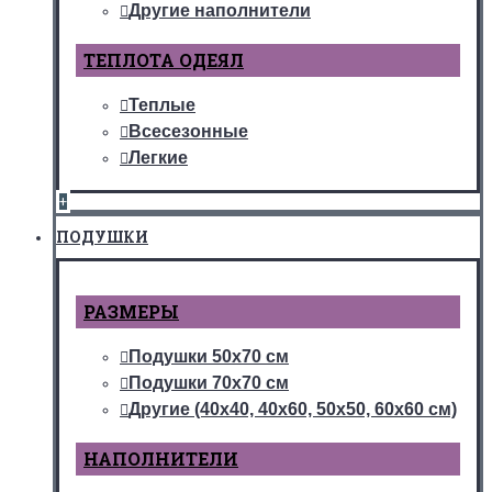
Другие наполнители
ТЕПЛОТА ОДЕЯЛ
Теплые
Всесезонные
Легкие
+
ПОДУШКИ
РАЗМЕРЫ
Подушки 50х70 см
Подушки 70х70 см
Другие (40х40, 40х60, 50х50, 60х60 см)
НАПОЛНИТЕЛИ