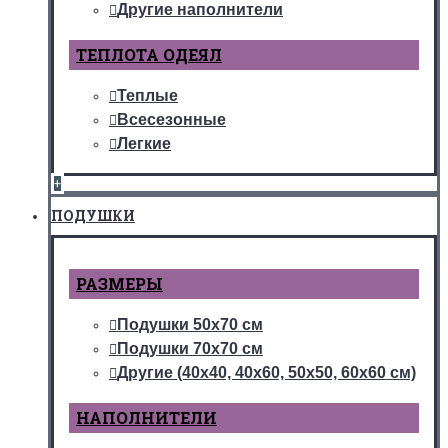
Другие наполнители
ТЕПЛОТА ОДЕЯЛ
Теплые
Всесезонные
Легкие
+
ПОДУШКИ
РАЗМЕРЫ
Подушки 50х70 см
Подушки 70х70 см
Другие (40х40, 40х60, 50х50, 60х60 см)
НАПОЛНИТЕЛИ