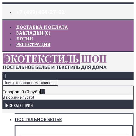
+7 (499) 404-27-02
ДОСТАВКА И ОПЛАТА
ЗАКЛАДКИ (
0
)
ЛОГИН
РЕГИСТРАЦИЯ
Товаров: 0 (0 руб.)
В корзине пусто!
ВСЕ КАТЕГОРИИ
ПОСТЕЛЬНОЕ БЕЛЬЕ