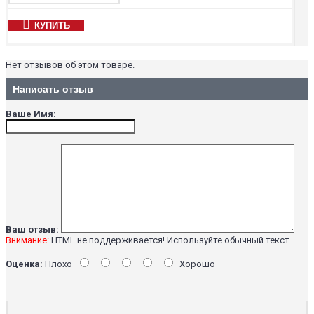
КУПИТЬ
Нет отзывов об этом товаре.
Написать отзыв
Ваше Имя:
Ваш отзыв:
Внимание:
HTML не поддерживается! Используйте обычный текст.
Оценка:
Плохо
Хорошо