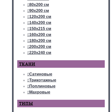
80х200 см
90х200 см
120х200 см
140х200 см
150х215 см
160х200 см
180х200 см
200х200 см
220х240 см
ТКАНИ
Сатиновые
Трикотажные
Поплиновые
Махровые
ТИПЫ