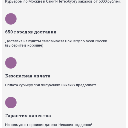
Курьером по Москве и Санкт-Петербургу заказов от 5000 рублей!
650 городов доставки
Доставка на пункты самовывоза BoxBerry по всей России
(выберите в корзине)
Безопасная оплата
Оплата курьеру при получении! Никаких предоплат!
Гарантия качества
Напрямую от производителя. Никаких подделок!