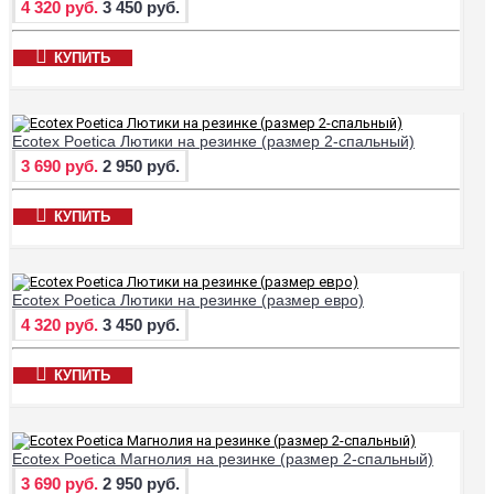
4 320 руб.
3 450 руб.
КУПИТЬ
Ecotex Poetica Лютики на резинке (размер 2-спальный)
3 690 руб.
2 950 руб.
КУПИТЬ
Ecotex Poetica Лютики на резинке (размер евро)
4 320 руб.
3 450 руб.
КУПИТЬ
Ecotex Poetica Магнолия на резинке (размер 2-спальный)
3 690 руб.
2 950 руб.