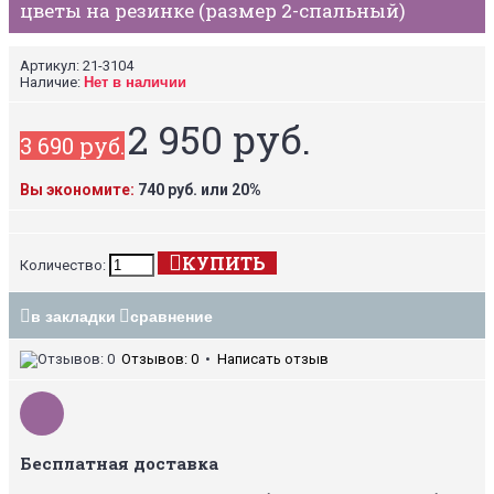
цветы на резинке (размер 2-спальный)
Артикул:
21-3104
Наличие:
Нет в наличии
2 950 руб.
3 690 руб.
Вы экономите:
740 руб. или 20%
КУПИТЬ
Количество:
в закладки
сравнение
Отзывов: 0
•
Написать отзыв
Бесплатная доставка