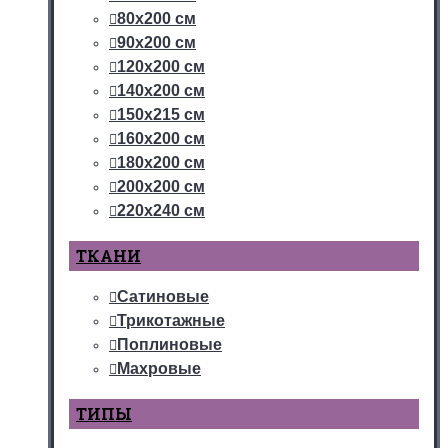
80х200 см
90х200 см
120х200 см
140х200 см
150х215 см
160х200 см
180х200 см
200х200 см
220х240 см
ТКАНИ
Сатиновые
Трикотажные
Поплиновые
Махровые
ТИПЫ