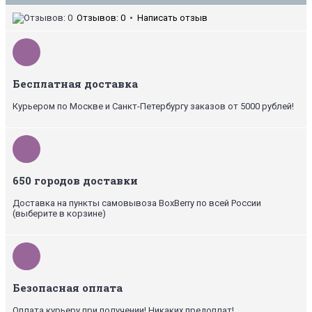
Отзывов: 0
•
Написать отзыв
Бесплатная доставка
Курьером по Москве и Санкт-Петербургу заказов от 5000 рублей!
650 городов доставки
Доставка на пункты самовывоза BoxBerry по всей России
(выберите в корзине)
Безопасная оплата
Оплата курьеру при получении! Никаких предоплат!