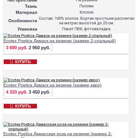
Ткань
Поплин
Материал
Хлопок
Состав: 100% хлопок. Бортик простыни рассчитан
Особенности
на матрас высотой до 20 см.
Упаковка
Пакет ПВХ, фотовкладка.
Ecotex Poetica Дамаск на резинке (размер 2-спальный)
3 690 руб.
2 950 руб.
КУПИТЬ
Ecotex Poetica Дамаск на резинке (размер евро)
4 320 руб.
3 450 руб.
КУПИТЬ
Ecotex Poetica Дамасская роза на резинке (размер 2-