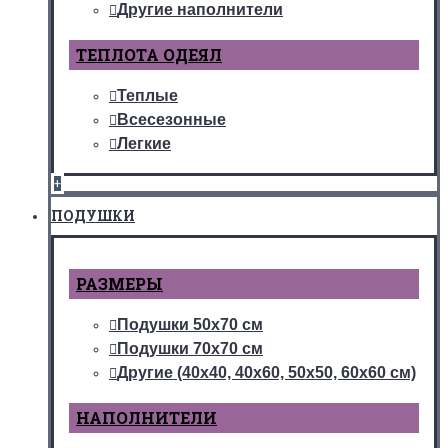
Другие наполнители
ТЕПЛОТА ОДЕЯЛ
Теплые
Всесезонные
Легкие
+
ПОДУШКИ
РАЗМЕРЫ
Подушки 50х70 см
Подушки 70х70 см
Другие (40х40, 40х60, 50х50, 60х60 см)
НАПОЛНИТЕЛИ