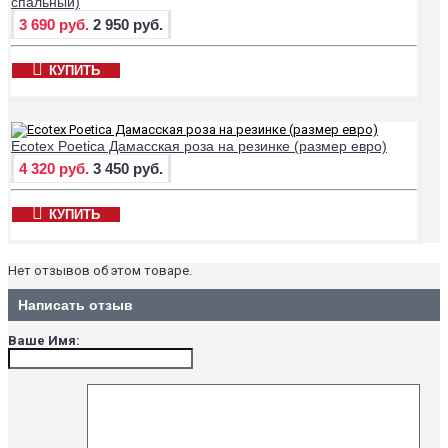
спальный)
3 690 руб.
2 950 руб.
КУПИТЬ
Ecotex Poetica Дамасская роза на резинке (размер евро)
4 320 руб.
3 450 руб.
КУПИТЬ
Нет отзывов об этом товаре.
Написать отзыв
Ваше Имя: