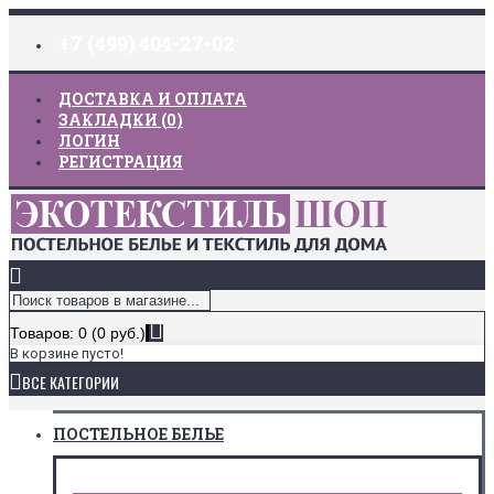
+7 (499) 404-27-02
ДОСТАВКА И ОПЛАТА
ЗАКЛАДКИ (
0
)
ЛОГИН
РЕГИСТРАЦИЯ
Товаров: 0 (0 руб.)
В корзине пусто!
ВСЕ КАТЕГОРИИ
ПОСТЕЛЬНОЕ БЕЛЬЕ