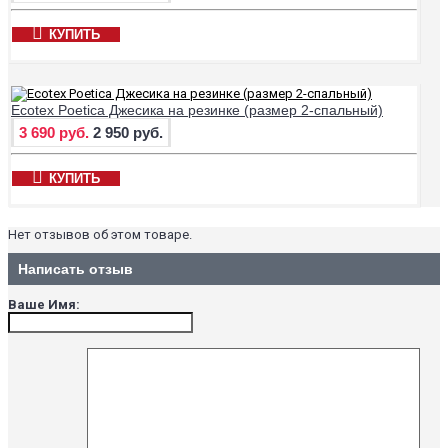
КУПИТЬ
Ecotex Poetica Джесика на резинке (размер 2-спальный)
3 690 руб.
2 950 руб.
КУПИТЬ
Нет отзывов об этом товаре.
Написать отзыв
Ваше Имя: