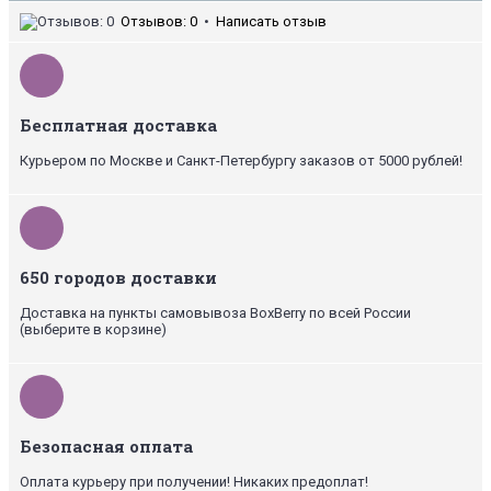
Отзывов: 0
•
Написать отзыв
Бесплатная доставка
Курьером по Москве и Санкт-Петербургу заказов от 5000 рублей!
650 городов доставки
Доставка на пункты самовывоза BoxBerry по всей России
(выберите в корзине)
Безопасная оплата
Оплата курьеру при получении! Никаких предоплат!