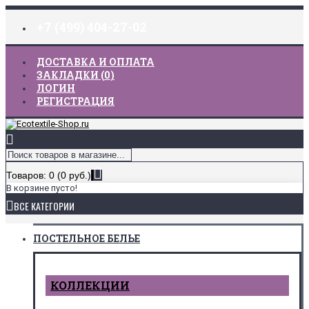
+7 (499) 404-27-02
ДОСТАВКА И ОПЛАТА
ЗАКЛАДКИ (
0
)
ЛОГИН
РЕГИСТРАЦИЯ
Товаров: 0 (0 руб.)
В корзине пусто!
ВСЕ КАТЕГОРИИ
ПОСТЕЛЬНОЕ БЕЛЬЕ
КОЛЛЕКЦИИ