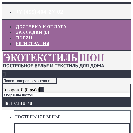
+7 (499) 404-27-02
ДОСТАВКА И ОПЛАТА
ЗАКЛАДКИ (
0
)
ЛОГИН
РЕГИСТРАЦИЯ
Товаров: 0 (0 руб.)
В корзине пусто!
ВСЕ КАТЕГОРИИ
ПОСТЕЛЬНОЕ БЕЛЬЕ