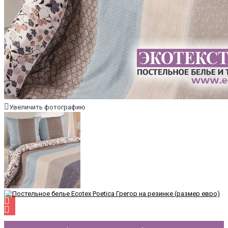
Увеличить фотографию