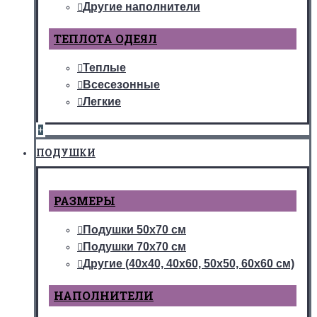
Другие наполнители
ТЕПЛОТА ОДЕЯЛ
Теплые
Всесезонные
Легкие
+
ПОДУШКИ
РАЗМЕРЫ
Подушки 50х70 см
Подушки 70х70 см
Другие (40х40, 40х60, 50х50, 60х60 см)
НАПОЛНИТЕЛИ