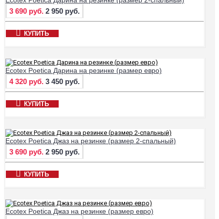
3 690 руб.
2 950 руб.
КУПИТЬ
Ecotex Poetica Дарина на резинке (размер евро)
4 320 руб.
3 450 руб.
КУПИТЬ
Ecotex Poetica Джаз на резинке (размер 2-спальный)
3 690 руб.
2 950 руб.
КУПИТЬ
Ecotex Poetica Джаз на резинке (размер евро)