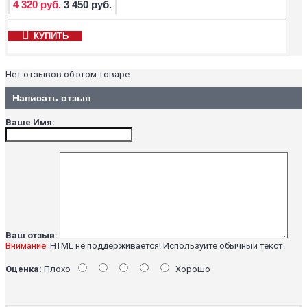
4 320 руб.
3 450 руб.
КУПИТЬ
Нет отзывов об этом товаре.
Написать отзыв
Ваше Имя:
Ваш отзыв:
Внимание:
HTML не поддерживается! Используйте обычный текст.
Оценка:
Плохо
Хорошо