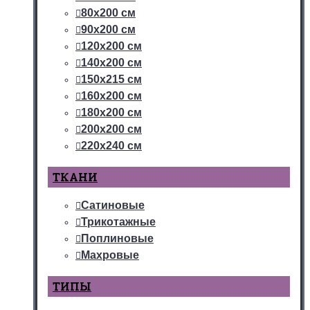
80х200 см
90х200 см
120х200 см
140х200 см
150х215 см
160х200 см
180х200 см
200х200 см
220х240 см
ТКАНИ
Сатиновые
Трикотажные
Поплиновые
Махровые
ТИПЫ