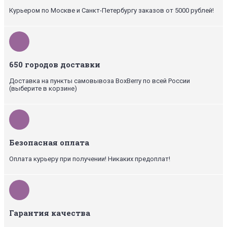
Курьером по Москве и Санкт-Петербургу заказов от 5000 рублей!
650 городов доставки
Доставка на пункты самовывоза BoxBerry по всей России
(выберите в корзине)
Безопасная оплата
Оплата курьеру при получении! Никаких предоплат!
Гарантия качества