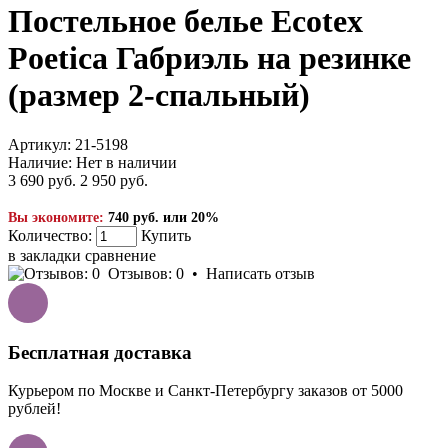
Постельное белье Ecotex
Poetica Габриэль на резинке
(размер 2-спальный)
Артикул:
21-5198
Наличие:
Нет в наличии
3 690 руб.
2 950 руб.
Вы экономите:
740 руб. или 20%
Количество:
Купить
в закладки
сравнение
Отзывов: 0
•
Написать отзыв
Бесплатная доставка
Курьером по Москве и Санкт-Петербургу заказов от 5000
рублей!