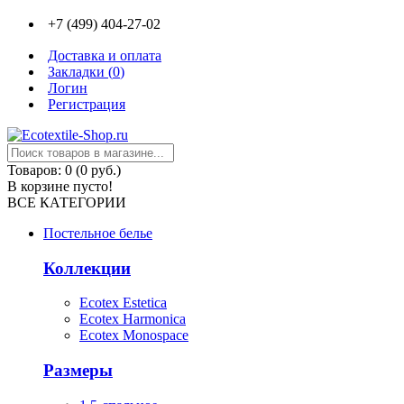
+7 (499) 404-27-02
Доставка и оплата
Закладки (
0
)
Логин
Регистрация
Товаров: 0 (0 руб.)
В корзине пусто!
ВСЕ КАТЕГОРИИ
Постельное белье
Коллекции
Ecotex Estetica
Ecotex Harmonica
Ecotex Monospace
Размеры