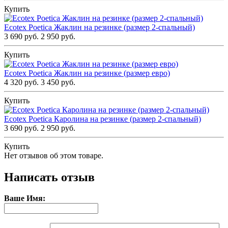
Купить
Ecotex Poetica Жаклин на резинке (размер 2-спальный)
3 690 руб.
2 950 руб.
Купить
Ecotex Poetica Жаклин на резинке (размер евро)
4 320 руб.
3 450 руб.
Купить
Ecotex Poetica Каролина на резинке (размер 2-спальный)
3 690 руб.
2 950 руб.
Купить
Нет отзывов об этом товаре.
Написать отзыв
Ваше Имя: