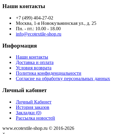
Наши контакты
+7 (499) 404-27-02
Москва, 1-я Новокузьминская ул., д. 25
Пн. - пт.: 10.00 - 18.00
info@ecotextile-shop.ru
Информация
Наши контакты
Доставка и оплата
Условия возврата
Политика конфиденциальности
Согласие на обработку персональных данных
Личный кабинет
Личный Кабинет
История заказов
Закладки (
0
)
Рассылка новостей
www.ecotextile-shop.ru © 2016-2026
×