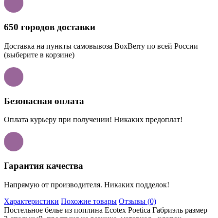
650 городов доставки
Доставка на пункты самовывоза BoxBerry по всей России
(выберите в корзине)
Безопасная оплата
Оплата курьеру при получении! Никаких предоплат!
Гарантия качества
Напрямую от производителя. Никаких подделок!
Характеристики
Похожие товары
Отзывы (0)
Постельное белье из поплина Ecotex Poetica Габриэль размер