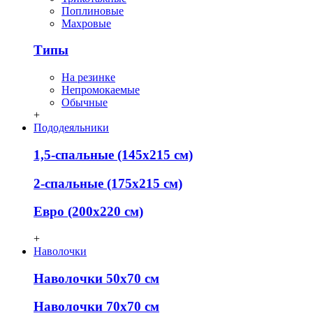
Поплиновые
Махровые
Типы
На резинке
Непромокаемые
Обычные
+
Пододеяльники
1,5-спальные (145х215 см)
2-спальные (175х215 см)
Евро (200х220 см)
+
Наволочки
Наволочки 50х70 см
Наволочки 70х70 см