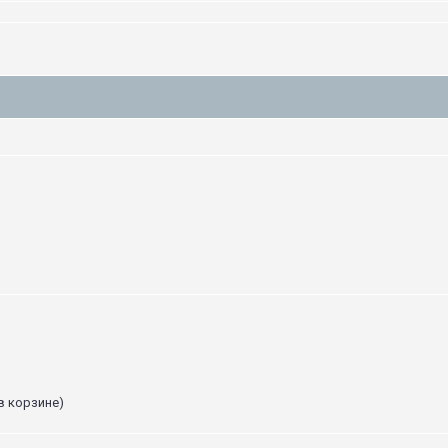
в корзине)