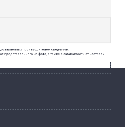
едоставленных производителем сведениях.
т представленного на фото, а также в зависимости от настроек