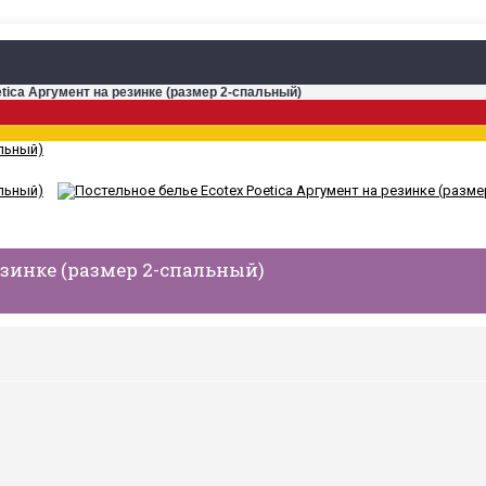
tica Аргумент на резинке (размер 2-спальный)
езинке (размер 2-спальный)