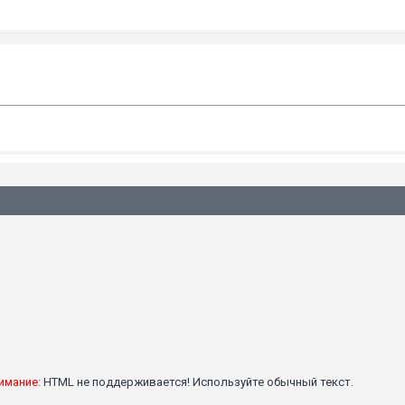
имание:
HTML не поддерживается! Используйте обычный текст.