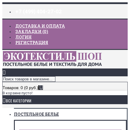
+7 (499) 404-27-02
ДОСТАВКА И ОПЛАТА
ЗАКЛАДКИ (
0
)
ЛОГИН
РЕГИСТРАЦИЯ
Товаров: 0 (0 руб.)
В корзине пусто!
ВСЕ КАТЕГОРИИ
ПОСТЕЛЬНОЕ БЕЛЬЕ