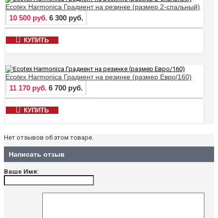
Ecotex Harmonica Градиент на резинке (размер 2-спальный)
10 500 руб.
6 300 руб.
КУПИТЬ
Ecotex Harmonica Градиент на резинке (размер Евро/160)
11 170 руб.
6 700 руб.
КУПИТЬ
Нет отзывов об этом товаре.
Написать отзыв
Ваше Имя: