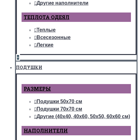
Другие наполнители
ТЕПЛОТА ОДЕЯЛ
Теплые
Всесезонные
Легкие
+
ПОДУШКИ
РАЗМЕРЫ
Подушки 50х70 см
Подушки 70х70 см
Другие (40х40, 40х60, 50х50, 60х60 см)
НАПОЛНИТЕЛИ