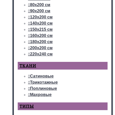
80х200 см
90х200 см
120х200 см
140х200 см
150х215 см
160х200 см
180х200 см
200х200 см
220х240 см
ТКАНИ
Сатиновые
Трикотажные
Поплиновые
Махровые
ТИПЫ