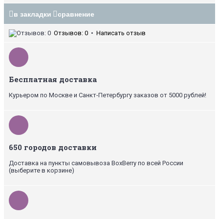
в закладки
сравнение
Отзывов: 0
•
Написать отзыв
Бесплатная доставка
Курьером по Москве и Санкт-Петербургу заказов от 5000 рублей!
650 городов доставки
Доставка на пункты самовывоза BoxBerry по всей России
(выберите в корзине)