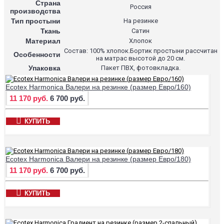
Страна
Россия
производства
Тип простыни
На резинке
Ткань
Сатин
Материал
Хлопок
Состав: 100% хлопок.Бортик простыни рассчитан
Особенности
на матрас высотой до 20 см.
Упаковка
Пакет ПВХ, фотовкладка.
Ecotex Harmonica Валери на резинке (размер Евро/160)
11 170 руб.
6 700 руб.
КУПИТЬ
Ecotex Harmonica Валери на резинке (размер Евро/180)
11 170 руб.
6 700 руб.
КУПИТЬ