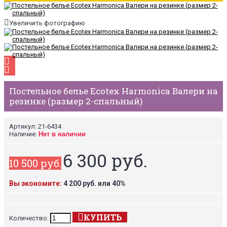
Увеличить фотографию
Постельное белье Ecotex Harmonica Валери на
резинке (размер 2-спальный)
Артикул:
21-6434
Наличие:
Нет в наличии
6 300 руб.
10 500 руб.
Вы экономите:
4 200 руб. или 40%
КУПИТЬ
Количество: