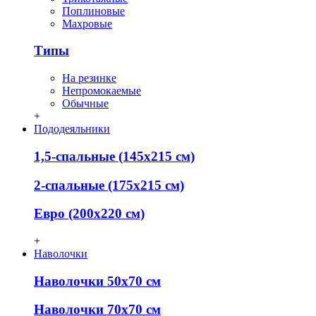
Поплиновые
Махровые
Типы
На резинке
Непромокаемые
Обычные
+
Пододеяльники
1,5-спальные (145х215 см)
2-спальные (175х215 см)
Евро (200х220 см)
+
Наволочки
Наволочки 50х70 см
Наволочки 70х70 см