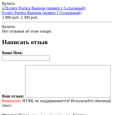
Купить
Ecotex Poetica Вьюнок (размер 1,5-спальный)
2 880 руб.
2 300 руб.
Купить
Нет отзывов об этом товаре.
Написать отзыв
Ваше Имя:
Ваш отзыв:
Внимание:
HTML не поддерживается! Используйте обычный
текст.