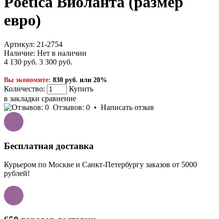
Poetica Виоланта (размер
евро)
Артикул:
21-2754
Наличие:
Нет в наличии
4 130 руб.
3 300 руб.
Вы экономите:
830 руб. или 20%
Количество:
Купить
в закладки
сравнение
Отзывов: 0
•
Написать отзыв
Бесплатная доставка
Курьером по Москве и Санкт-Петербургу заказов от 5000
рублей!