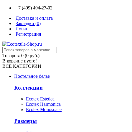
+7 (499) 404-27-02
Доставка и оплата
Закладки (
0
)
Логин
Регистрация
Товаров: 0 (0 руб.)
В корзине пусто!
ВСЕ КАТЕГОРИИ
Постельное белье
Коллекции
Ecotex Estetica
Ecotex Harmonica
Ecotex Monospace
Размеры