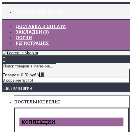
+7 (499) 404-27-02
ДОСТАВКА И ОПЛАТА
ЗАКЛАДКИ (
0
)
ЛОГИН
РЕГИСТРАЦИЯ
Товаров: 0 (0 руб.)
В корзине пусто!
ВСЕ КАТЕГОРИИ
ПОСТЕЛЬНОЕ БЕЛЬЕ
КОЛЛЕКЦИИ