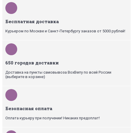
Бесплатная доставка
Курьером по Москве и Санкт-Петербургу заказов от 5000 рублей!
650 городов доставки
Доставка на пункты самовывоза BoxBerry по всей России
(выберите в корзине)
Безопасная оплата
Оплата курьеру при получении! Никаких предоплат!