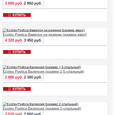
3 690 руб.
2 950 руб.
КУПИТЬ
Ecotex Poetica Вавилон на резинке (размер евро)
4 320 руб.
3 450 руб.
КУПИТЬ
Ecotex Poetica Валенсия (размер 1,5-спальный)
2 880 руб.
2 300 руб.
КУПИТЬ
Ecotex Poetica Валенсия (размер 2-спальный)
3 570 руб.
2 850 руб.