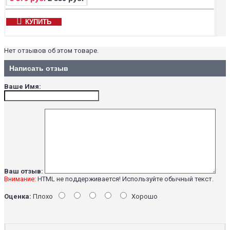
КУПИТЬ
Нет отзывов об этом товаре.
Написать отзыв
Ваше Имя:
Ваш отзыв:
Внимание:
HTML не поддерживается! Используйте обычный текст.
Оценка:
Плохо
Хорошо