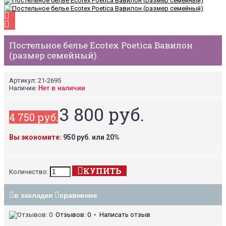
Постельное белье Ecotex Poetica Вавилон
(размер семейный)
Артикул:
21-2695
Наличие:
Нет в наличии
3 800 руб.
4 750 руб.
Вы экономите:
950 руб. или 20%
КУПИТЬ
Количество:
в закладки
сравнение
Отзывов: 0
•
Написать отзыв