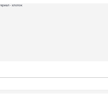
териал - хлопок