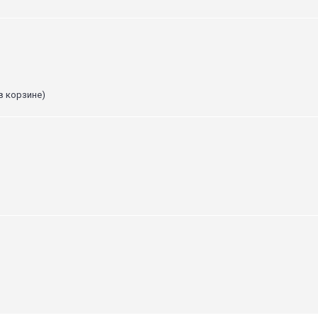
в корзине)