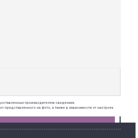
едоставленных производителем сведениях.
т представленного на фото, а также в зависимости от настроек