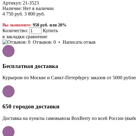
Артикул:
21-3523
Наличие:
Нет в наличии
4 750 руб.
3 800 руб.
Вы экономите:
950 руб. или 20%
Количество:
Купить
в закладки
сравнение
Отзывов: 0
•
Написать отзыв
Бесплатная доставка
Курьером по Москве и Санкт-Петербургу заказов от 5000 рубле
650 городов доставки
Доставка на пункты самовывоза BoxBerry по всей России (выбе