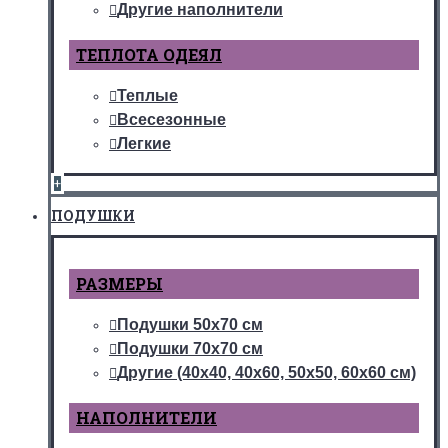
Другие наполнители
ТЕПЛОТА ОДЕЯЛ
Теплые
Всесезонные
Легкие
+
ПОДУШКИ
РАЗМЕРЫ
Подушки 50х70 см
Подушки 70х70 см
Другие (40х40, 40х60, 50х50, 60х60 см)
НАПОЛНИТЕЛИ