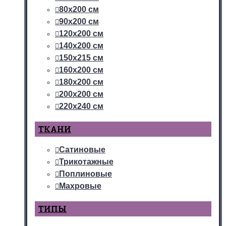
80х200 см
90х200 см
120х200 см
140х200 см
150х215 см
160х200 см
180х200 см
200х200 см
220х240 см
ТКАНИ
Сатиновые
Трикотажные
Поплиновые
Махровые
ТИПЫ