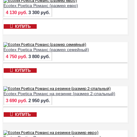
Ecotex Poetica Романс (размер евро)
4 130 руб.
3 300 руб.
КУПИТЬ
Ecotex Poetica Романс (размер семейный)
4 750 руб.
3 800 руб.
КУПИТЬ
Ecotex Poetica Романс на резинке (размер 2-спальный)
3 690 руб.
2 950 руб.
КУПИТЬ