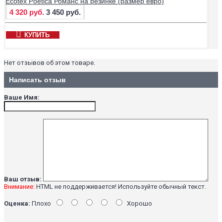
Ecotex Poetica Романс на резинке (размер евро)
4 320 руб.
3 450 руб.
КУПИТЬ
Нет отзывов об этом товаре.
Написать отзыв
Ваше Имя:
Ваш отзыв:
Внимание:
HTML не поддерживается! Используйте обычный текст.
Оценка:
Плохо
Хорошо