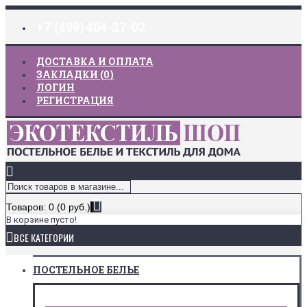
+7 (499) 404-27-02
ДОСТАВКА И ОПЛАТА
ЗАКЛАДКИ (
0
)
ЛОГИН
РЕГИСТРАЦИЯ
Товаров: 0 (0 руб.)
В корзине пусто!
ВСЕ КАТЕГОРИИ
ПОСТЕЛЬНОЕ БЕЛЬЕ