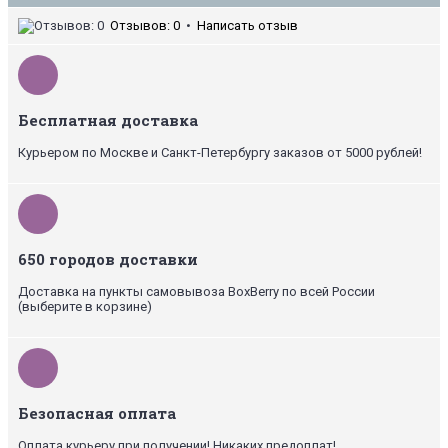
Отзывов: 0
•
Написать отзыв
Бесплатная доставка
Курьером по Москве и Санкт-Петербургу заказов от 5000 рублей!
650 городов доставки
Доставка на пункты самовывоза BoxBerry по всей России
(выберите в корзине)
Безопасная оплата
Оплата курьеру при получении! Никаких предоплат!