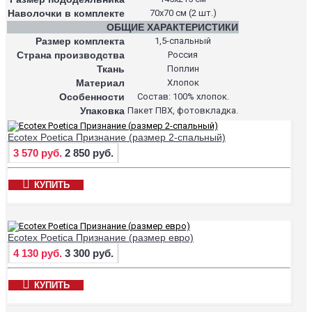
Наволочки в комплекте
70х70 см (2 шт.)
ОБЩИЕ ХАРАКТЕРИСТИКИ
Размер комплекта
1,5-спальный
Страна производства
Россия
Ткань
Поплин
Материал
Хлопок
Особенности
Состав: 100% хлопок.
Упаковка
Пакет ПВХ, фотовкладка.
Ecotex Poetica Признание (размер 2-спальный)
3 570 руб.
2 850 руб.
КУПИТЬ
Ecotex Poetica Признание (размер евро)
4 130 руб.
3 300 руб.
КУПИТЬ