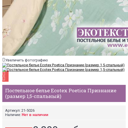
Увеличить фотографию
Постельное белье Ecotex Poetica Признание
(размер 1,5-спальный)
Артикул:
21-5026
Наличие:
Нет в наличии