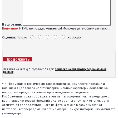
Ваш отзыв:
Внимание:
HTML не поддерживается! Используйте обычный текст.
Оценка:
Плохо
Хорошо
Продолжить
Нажимая на кнопку "Продолжить", я даю
согласие на обработку персональных
данных
*
Информация о технических характеристиках, комплекте поставки и
внешнем виде товара носит информационный характер и основана на
последних предоставленных производителем сведениях.
Изображение может содержать элементы оформления, не входящие в
комплектацию товара. Внешний вид, элементы рисунка и оттенок могут
отличаться от представленного на фото, а также в зависимости от
настроек цветопередачи Вашего монитора. Точную информацию уточняйте
у менеджера.