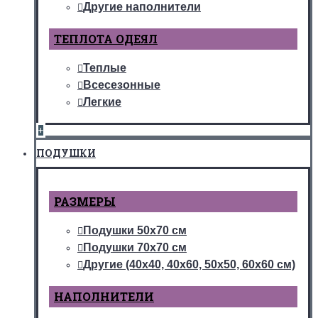
Другие наполнители
ТЕПЛОТА ОДЕЯЛ
Теплые
Всесезонные
Легкие
+
ПОДУШКИ
РАЗМЕРЫ
Подушки 50х70 см
Подушки 70х70 см
Другие (40х40, 40х60, 50х50, 60х60 см)
НАПОЛНИТЕЛИ