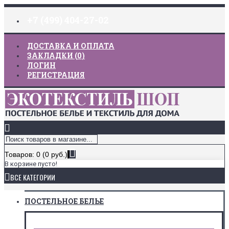
+7 (499) 404-27-02
ДОСТАВКА И ОПЛАТА
ЗАКЛАДКИ (
0
)
ЛОГИН
РЕГИСТРАЦИЯ
Товаров: 0 (0 руб.)
В корзине пусто!
ВСЕ КАТЕГОРИИ
ПОСТЕЛЬНОЕ БЕЛЬЕ