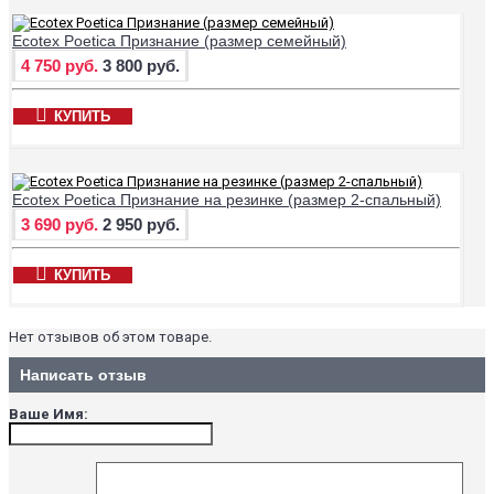
Ecotex Poetica Признание (размер семейный)
4 750 руб.
3 800 руб.
КУПИТЬ
Ecotex Poetica Признание на резинке (размер 2-спальный)
3 690 руб.
2 950 руб.
КУПИТЬ
Нет отзывов об этом товаре.
Написать отзыв
Ваше Имя: