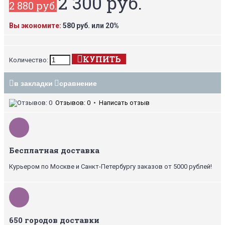
2 300 руб.
2 880 руб.
Вы экономите:
580 руб. или 20%
КУПИТЬ
Количество:
в закладки
сравнение
Отзывов: 0
•
Написать отзыв
Бесплатная доставка
Курьером по Москве и Санкт-Петербургу заказов от 5000 рублей!
650 городов доставки