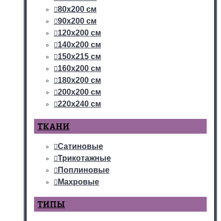
80х200 см
90х200 см
120х200 см
140х200 см
150х215 см
160х200 см
180х200 см
200х200 см
220х240 см
ТКАНИ
Сатиновые
Трикотажные
Поплиновые
Махровые
ТИПЫ