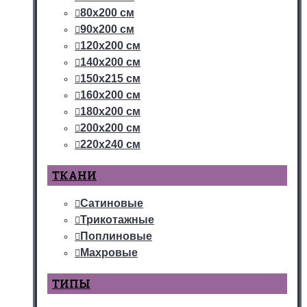
80х200 см
90х200 см
120х200 см
140х200 см
150х215 см
160х200 см
180х200 см
200х200 см
220х240 см
ТКАНИ
Сатиновые
Трикотажные
Поплиновые
Махровые
ТИПЫ