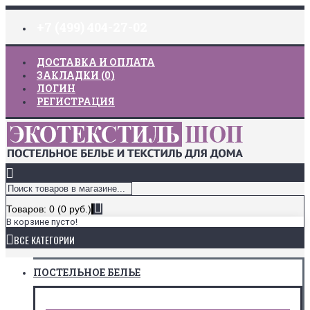
+7 (499) 404-27-02
ДОСТАВКА И ОПЛАТА
ЗАКЛАДКИ (
0
)
ЛОГИН
РЕГИСТРАЦИЯ
Товаров: 0 (0 руб.)
В корзине пусто!
ВСЕ КАТЕГОРИИ
ПОСТЕЛЬНОЕ БЕЛЬЕ