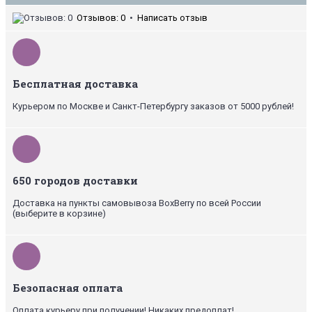
Отзывов: 0
•
Написать отзыв
Бесплатная доставка
Курьером по Москве и Санкт-Петербургу заказов от 5000 рублей!
650 городов доставки
Доставка на пункты самовывоза BoxBerry по всей России
(выберите в корзине)
Безопасная оплата
Оплата курьеру при получении! Никаких предоплат!