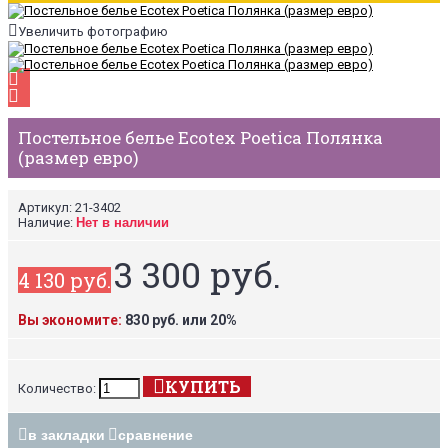
Увеличить фотографию
Постельное белье Ecotex Poetica Полянка
(размер евро)
Артикул:
21-3402
Наличие:
Нет в наличии
3 300 руб.
4 130 руб.
Вы экономите:
830 руб. или 20%
КУПИТЬ
Количество:
в закладки
сравнение