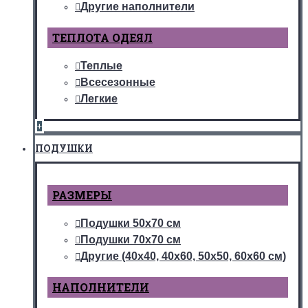
Другие наполнители
ТЕПЛОТА ОДЕЯЛ
Теплые
Всесезонные
Легкие
+
ПОДУШКИ
РАЗМЕРЫ
Подушки 50х70 см
Подушки 70х70 см
Другие (40х40, 40х60, 50х50, 60х60 см)
НАПОЛНИТЕЛИ