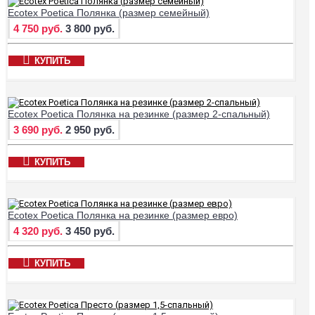
Ecotex Poetica Полянка (размер семейный)
4 750 руб.
3 800 руб.
КУПИТЬ
Ecotex Poetica Полянка на резинке (размер 2-спальный)
3 690 руб.
2 950 руб.
КУПИТЬ
Ecotex Poetica Полянка на резинке (размер евро)
4 320 руб.
3 450 руб.
КУПИТЬ