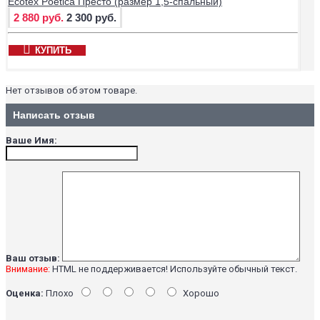
Ecotex Poetica Престо (размер 1,5-спальный)
2 880 руб.
2 300 руб.
КУПИТЬ
Нет отзывов об этом товаре.
Написать отзыв
Ваше Имя:
Ваш отзыв:
Внимание:
HTML не поддерживается! Используйте обычный текст.
Оценка:
Плохо
Хорошо