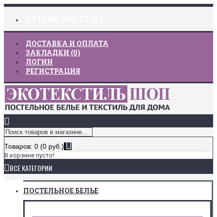
+7 (499) 404-27-02
ДОСТАВКА И ОПЛАТА
ЗАКЛАДКИ (
0
)
ЛОГИН
РЕГИСТРАЦИЯ
Товаров: 0 (0 руб.)
В корзине пусто!
ВСЕ КАТЕГОРИИ
ПОСТЕЛЬНОЕ БЕЛЬЕ