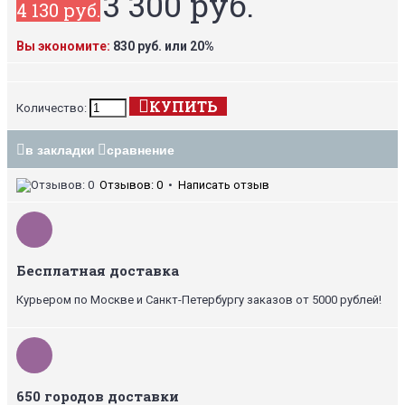
3 300 руб.
4 130 руб.
Вы экономите:
830 руб. или 20%
КУПИТЬ
Количество:
в закладки
сравнение
Отзывов: 0
•
Написать отзыв
Бесплатная доставка
Курьером по Москве и Санкт-Петербургу заказов от 5000 рублей!
650 городов доставки