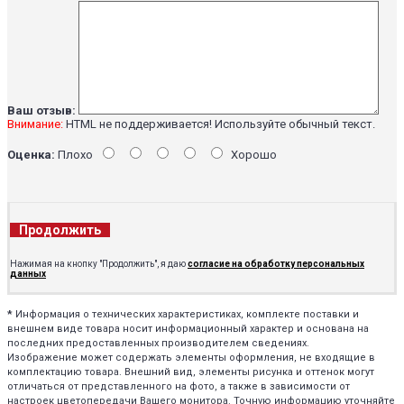
Ваш отзыв:
Внимание:
HTML не поддерживается! Используйте обычный текст.
Оценка:
Плохо
Хорошо
Продолжить
Нажимая на кнопку "Продолжить", я даю
согласие на обработку персональных
данных
*
Информация о технических характеристиках, комплекте поставки и
внешнем виде товара носит информационный характер и основана на
последних предоставленных производителем сведениях.
Изображение может содержать элементы оформления, не входящие в
комплектацию товара. Внешний вид, элементы рисунка и оттенок могут
отличаться от представленного на фото, а также в зависимости от
настроек цветопередачи Вашего монитора. Точную информацию уточняйте