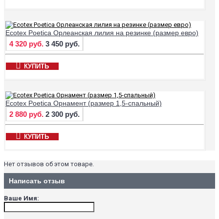
Ecotex Poetica Орлеанская лилия на резинке (размер евро)
4 320 руб.
3 450 руб.
КУПИТЬ
Ecotex Poetica Орнамент (размер 1,5-спальный)
2 880 руб.
2 300 руб.
КУПИТЬ
Нет отзывов об этом товаре.
Написать отзыв
Ваше Имя: