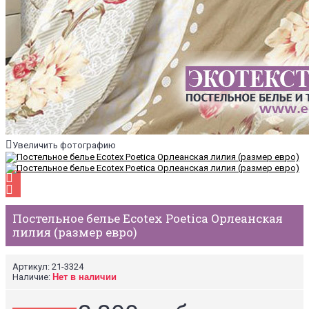
Увеличить фотографию
Постельное белье Ecotex Poetica Орлеанская
лилия (размер евро)
Артикул:
21-3324
Наличие:
Нет в наличии