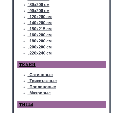
80х200 см
90х200 см
120х200 см
140х200 см
150х215 см
160х200 см
180х200 см
200х200 см
220х240 см
ТКАНИ
Сатиновые
Трикотажные
Поплиновые
Махровые
ТИПЫ