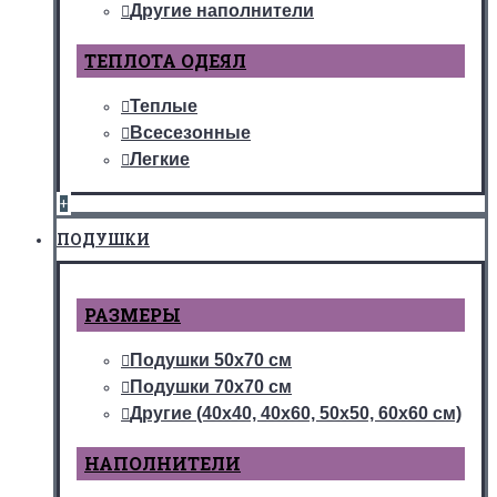
Другие наполнители
ТЕПЛОТА ОДЕЯЛ
Теплые
Всесезонные
Легкие
+
ПОДУШКИ
РАЗМЕРЫ
Подушки 50х70 см
Подушки 70х70 см
Другие (40х40, 40х60, 50х50, 60х60 см)
НАПОЛНИТЕЛИ