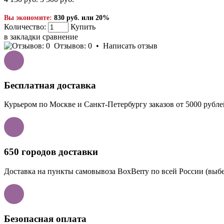
Вы экономите:
830 руб. или 20%
Количество:
Купить
в закладки
сравнение
Отзывов: 0
•
Написать отзыв
Бесплатная доставка
Курьером по Москве и Санкт-Петербургу заказов от 5000 рубле
650 городов доставки
Доставка на пункты самовывоза BoxBerry по всей России (выбе
Безопасная оплата