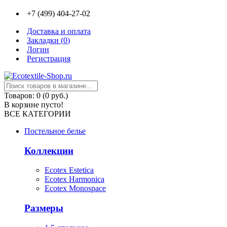
+7 (499) 404-27-02
Доставка и оплата
Закладки (
0
)
Логин
Регистрация
Товаров: 0 (0 руб.)
В корзине пусто!
ВСЕ КАТЕГОРИИ
Постельное белье
Коллекции
Ecotex Estetica
Ecotex Harmonica
Ecotex Monospace
Размеры