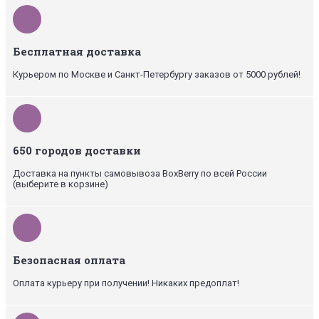
Бесплатная доставка
Курьером по Москве и Санкт-Петербургу заказов от 5000 рублей!
650 городов доставки
Доставка на пункты самовывоза BoxBerry по всей России
(выберите в корзине)
Безопасная оплата
Оплата курьеру при получении! Никаких предоплат!