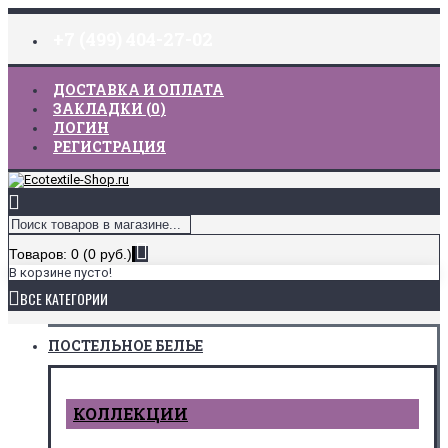
+7 (499) 404-27-02
ДОСТАВКА И ОПЛАТА
ЗАКЛАДКИ (
0
)
ЛОГИН
РЕГИСТРАЦИЯ
Товаров: 0 (0 руб.)
В корзине пусто!
ВСЕ КАТЕГОРИИ
ПОСТЕЛЬНОЕ БЕЛЬЕ
КОЛЛЕКЦИИ