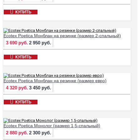
КУПИТЬ
Ecotex Poetica Монблан на резинке (размер 2-спальный)
3 690 руб.
2 950 руб.
КУПИТЬ
Ecotex Poetica Монблан на резинке (размер евро)
4 320 руб.
3 450 руб.
КУПИТЬ
Ecotex Poetica Монолог (размер 1,5-спальный)
2 880 руб.
2 300 руб.