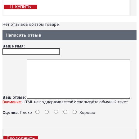
КУПИТЬ
Нет отзывов об этом товаре.
Написать отзыв
Ваше Имя:
Ваш отзыв:
Внимание:
HTML не поддерживается! Используйте обычный текст.
Оценка:
Плохо
Хорошо
Продолжить