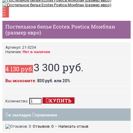
Постельное белье Ecotex Poetica Монблан
(размер евро)
Артикул:
21-3234
Наличие:
Нет в наличии
3 300 руб.
4 130 руб.
Вы экономите:
830 руб. или 20%
КУПИТЬ
Количество:
в закладки
сравнение
Отзывов: 0
•
Написать отзыв