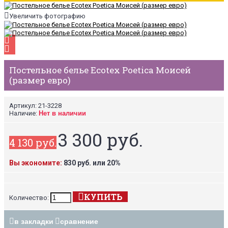
Увеличить фотографию
Постельное белье Ecotex Poetica Моисей
(размер евро)
Артикул:
21-3228
Наличие:
Нет в наличии
3 300 руб.
4 130 руб.
Вы экономите:
830 руб. или 20%
КУПИТЬ
Количество:
в закладки
сравнение