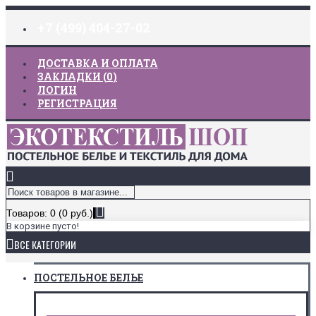
+7 (499) 404-27-02
ДОСТАВКА И ОПЛАТА
ЗАКЛАДКИ (
0
)
ЛОГИН
РЕГИСТРАЦИЯ
Товаров: 0 (0 руб.)
В корзине пусто!
ВСЕ КАТЕГОРИИ
ПОСТЕЛЬНОЕ БЕЛЬЕ