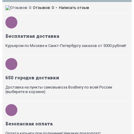
Отзывов: 0
•
Написать отзыв
Бесплатная доставка
Курьером по Москве и Санкт-Петербургу заказов от 5000 рублей!
650 городов доставки
Доставка на пункты самовывоза BoxBerry по всей России
(выберите в корзине)
Безопасная оплата
Оплата курьеру при получении! Никаких предоплат!