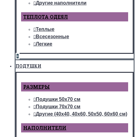
Другие наполнители
ТЕПЛОТА ОДЕЯЛ
Теплые
Всесезонные
Легкие
+
ПОДУШКИ
РАЗМЕРЫ
Подушки 50х70 см
Подушки 70х70 см
Другие (40х40, 40х60, 50х50, 60х60 см)
НАПОЛНИТЕЛИ