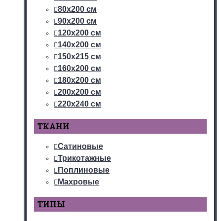
80х200 см
90х200 см
120х200 см
140х200 см
150х215 см
160х200 см
180х200 см
200х200 см
220х240 см
ТКАНИ
Сатиновые
Трикотажные
Поплиновые
Махровые
ТИПЫ