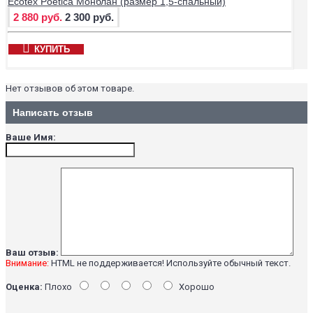
Ecotex Poetica Монблан (размер 1,5-спальный)
2 880 руб.
2 300 руб.
КУПИТЬ
Нет отзывов об этом товаре.
Написать отзыв
Ваше Имя:
Ваш отзыв:
Внимание:
HTML не поддерживается! Используйте обычный текст.
Оценка:
Плохо
Хорошо