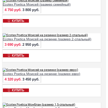
Ecotex Poetica Моисей (размер семейный)
4 750 руб.
3 800 руб.
КУПИТЬ
Ecotex Poetica Моисей на резинке (размер 2-спальный)
3 690 руб.
2 950 руб.
КУПИТЬ
Ecotex Poetica Моисей на резинке (размер евро)
4 320 руб.
3 450 руб.
КУПИТЬ