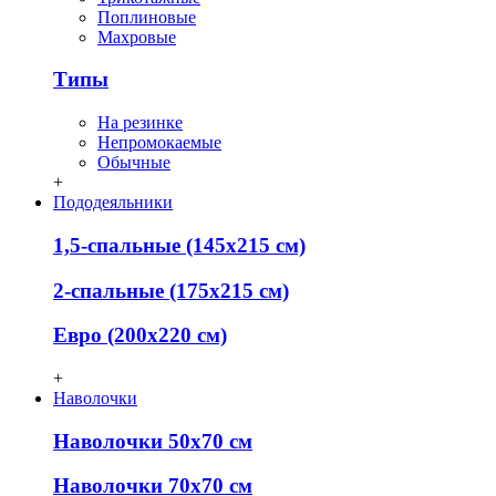
Поплиновые
Махровые
Типы
На резинке
Непромокаемые
Обычные
+
Пододеяльники
1,5-спальные (145х215 см)
2-спальные (175х215 см)
Евро (200х220 см)
+
Наволочки
Наволочки 50х70 см
Наволочки 70х70 см