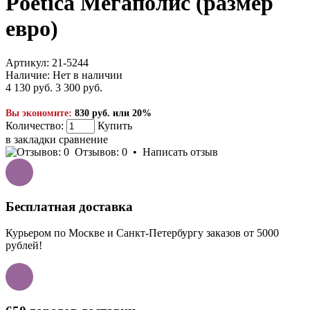
Poetica Мегаполис (размер
евро)
Артикул:
21-5244
Наличие:
Нет в наличии
4 130 руб.
3 300 руб.
Вы экономите:
830 руб. или 20%
Количество:
Купить
в закладки
сравнение
Отзывов: 0
•
Написать отзыв
Бесплатная доставка
Курьером по Москве и Санкт-Петербургу заказов от 5000
рублей!