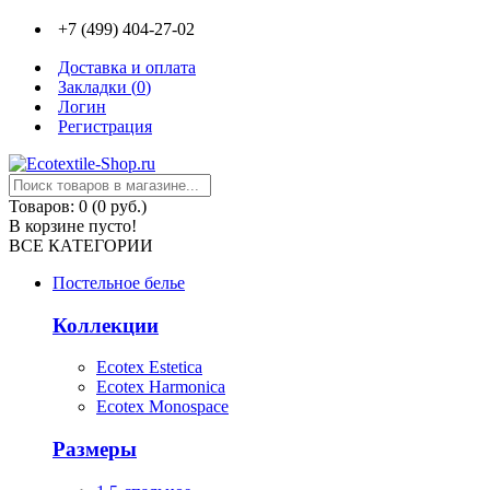
+7 (499) 404-27-02
Доставка и оплата
Закладки (
0
)
Логин
Регистрация
Товаров: 0 (0 руб.)
В корзине пусто!
ВСЕ КАТЕГОРИИ
Постельное белье
Коллекции
Ecotex Estetica
Ecotex Harmonica
Ecotex Monospace
Размеры