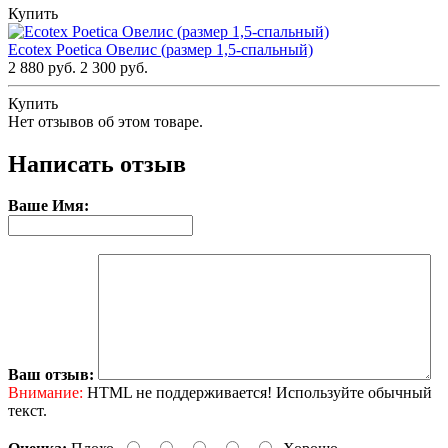
Купить
Ecotex Poetica Овелис (размер 1,5-спальный)
2 880 руб.
2 300 руб.
Купить
Нет отзывов об этом товаре.
Написать отзыв
Ваше Имя:
Ваш отзыв:
Внимание:
HTML не поддерживается! Используйте обычный
текст.