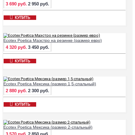
3 690 руб.
2 950 руб.
КУПИТЬ
Ecotex Poetica Маэстро на резинке (размер евро)
4 320 руб.
3 450 руб.
КУПИТЬ
Ecotex Poetica Мексика (размер 1,5-спальный)
2 880 руб.
2 300 руб.
КУПИТЬ
Ecotex Poetica Мексика (размер 2-спальный)
3 570 руб.
2 850 руб.