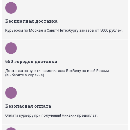
Бесплатная доставка
Курьером по Москве и Санкт-Петербургу заказов от 5000 рублей!
650 городов доставки
Доставка на пункты самовывоза BoxBerry по всей России
(выберите в корзине)
Безопасная оплата
Оплата курьеру при получении! Никаких предоплат!