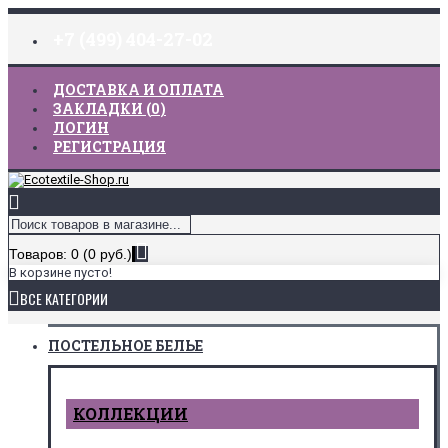
+7 (499) 404-27-02
ДОСТАВКА И ОПЛАТА
ЗАКЛАДКИ (
0
)
ЛОГИН
РЕГИСТРАЦИЯ
Товаров: 0 (0 руб.)
В корзине пусто!
ВСЕ КАТЕГОРИИ
ПОСТЕЛЬНОЕ БЕЛЬЕ
КОЛЛЕКЦИИ