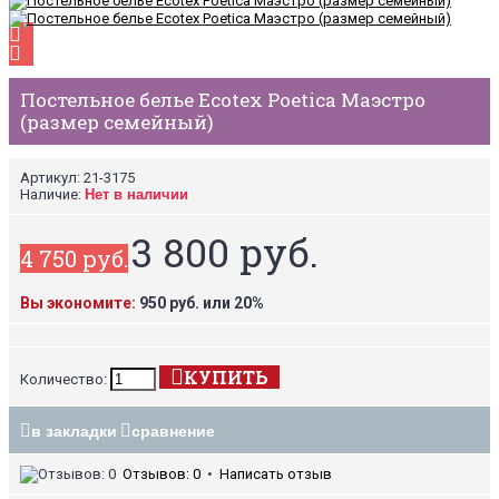
Постельное белье Ecotex Poetica Маэстро
(размер семейный)
Артикул:
21-3175
Наличие:
Нет в наличии
3 800 руб.
4 750 руб.
Вы экономите:
950 руб. или 20%
КУПИТЬ
Количество:
в закладки
сравнение
Отзывов: 0
•
Написать отзыв