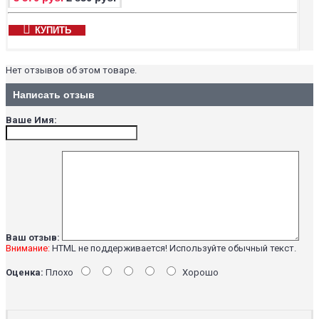
КУПИТЬ
Нет отзывов об этом товаре.
Написать отзыв
Ваше Имя:
Ваш отзыв:
Внимание:
HTML не поддерживается! Используйте обычный текст.
Оценка:
Плохо
Хорошо