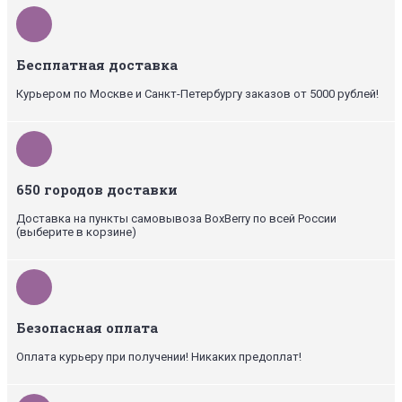
Бесплатная доставка
Курьером по Москве и Санкт-Петербургу заказов от 5000 рублей!
650 городов доставки
Доставка на пункты самовывоза BoxBerry по всей России
(выберите в корзине)
Безопасная оплата
Оплата курьеру при получении! Никаких предоплат!