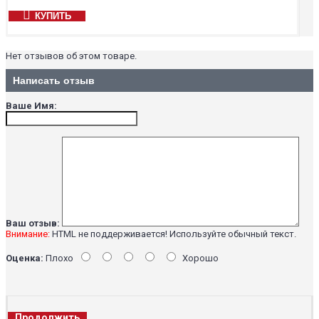
КУПИТЬ
Нет отзывов об этом товаре.
Написать отзыв
Ваше Имя:
Ваш отзыв:
Внимание:
HTML не поддерживается! Используйте обычный текст.
Оценка:
Плохо
Хорошо
Продолжить