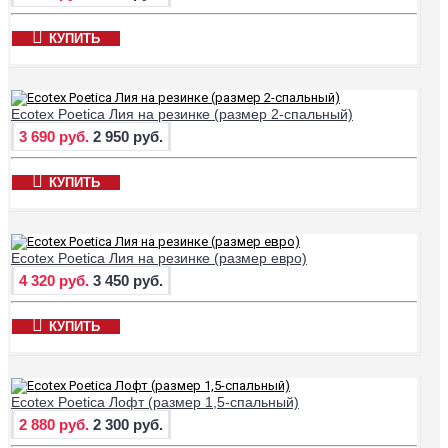
КУПИТЬ
Ecotex Poetica Лия на резинке (размер 2-спальный)
3 690 руб.
2 950 руб.
КУПИТЬ
Ecotex Poetica Лия на резинке (размер евро)
4 320 руб.
3 450 руб.
КУПИТЬ
Ecotex Poetica Лофт (размер 1,5-спальный)
2 880 руб.
2 300 руб.