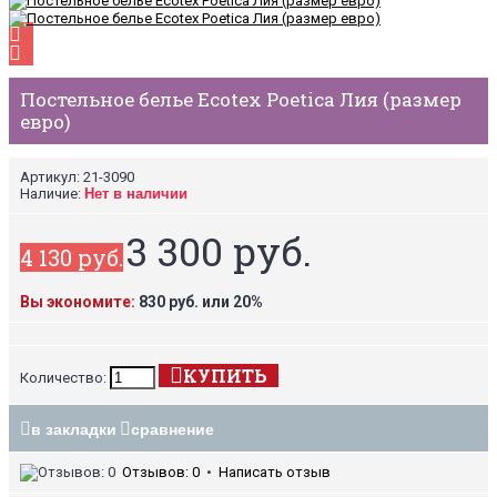
Постельное белье Ecotex Poetica Лия (размер
евро)
Артикул:
21-3090
Наличие:
Нет в наличии
3 300 руб.
4 130 руб.
Вы экономите:
830 руб. или 20%
КУПИТЬ
Количество:
в закладки
сравнение
Отзывов: 0
•
Написать отзыв