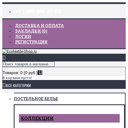
+7 (499) 404-27-02
ДОСТАВКА И ОПЛАТА
ЗАКЛАДКИ (
0
)
ЛОГИН
РЕГИСТРАЦИЯ
Товаров: 0 (0 руб.)
В корзине пусто!
ВСЕ КАТЕГОРИИ
ПОСТЕЛЬНОЕ БЕЛЬЕ
КОЛЛЕКЦИИ