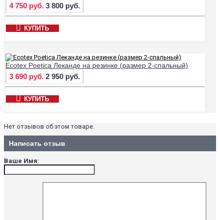
4 750 руб.
3 800 руб.
КУПИТЬ
Ecotex Poetica Леканде на резинке (размер 2-спальный)
3 690 руб.
2 950 руб.
КУПИТЬ
Нет отзывов об этом товаре.
Написать отзыв
Ваше Имя: