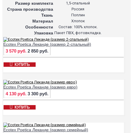
Размер комплекта
1,5-спальный
Страна производства
Россия
Ткань
Поплин
Материал
Хлопок
Особенности
Состав: 100% хлопок.
Упаковка
Пакет ПВХ, фотовкладка.
Ecotex Poetica Леканде (размер 2-спальный)
3 570 руб.
2 850 руб.
КУПИТЬ
Ecotex Poetica Леканде (размер евро)
4 130 руб.
3 300 руб.
КУПИТЬ
Ecotex Poetica Леканде (размер семейный)