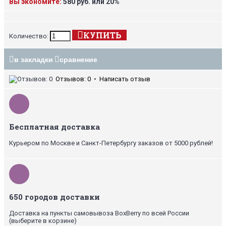
Вы экономите:
580 руб. или 20%
КУПИТЬ
Количество:
в закладки
сравнение
Отзывов: 0
•
Написать отзыв
Бесплатная доставка
Курьером по Москве и Санкт-Петербургу заказов от 5000 рублей!
650 городов доставки
Доставка на пункты самовывоза BoxBerry по всей России
(выберите в корзине)