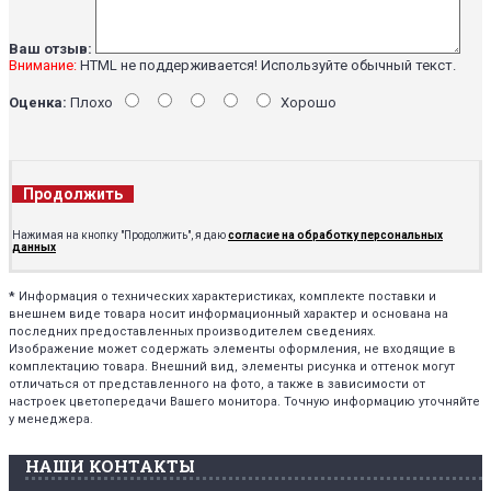
Ваш отзыв:
Внимание:
HTML не поддерживается! Используйте обычный текст.
Оценка:
Плохо
Хорошо
Продолжить
Нажимая на кнопку "Продолжить", я даю
согласие на обработку персональных
данных
*
Информация о технических характеристиках, комплекте поставки и
внешнем виде товара носит информационный характер и основана на
последних предоставленных производителем сведениях.
Изображение может содержать элементы оформления, не входящие в
комплектацию товара. Внешний вид, элементы рисунка и оттенок могут
отличаться от представленного на фото, а также в зависимости от
настроек цветопередачи Вашего монитора. Точную информацию уточняйте
у менеджера.
НАШИ КОНТАКТЫ