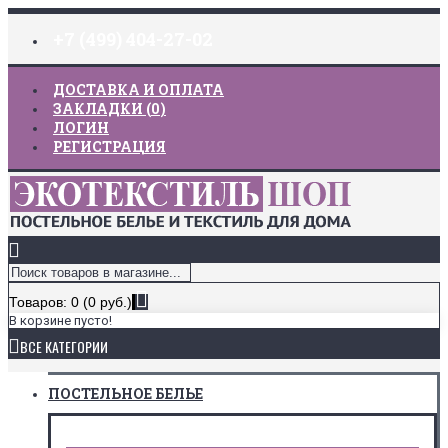
+7 (499) 404-27-02
ДОСТАВКА И ОПЛАТА
ЗАКЛАДКИ (
0
)
ЛОГИН
РЕГИСТРАЦИЯ
Товаров: 0 (0 руб.)
В корзине пусто!
ВСЕ КАТЕГОРИИ
ПОСТЕЛЬНОЕ БЕЛЬЕ