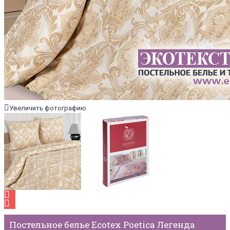
Увеличить фотографию
Постельное белье Ecotex Poetica Легенда