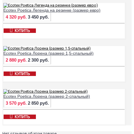
Ecotex Poetica Легенда на резинке (размер евро)
4 320 руб.
3 450 руб.
КУПИТЬ
Ecotex Poetica Лорена (размер 1,5-спальный)
2 880 руб.
2 300 руб.
КУПИТЬ
Ecotex Poetica Лорена (размер 2-спальный)
3 570 руб.
2 850 руб.
КУПИТЬ
Нет отзывов об этом товаре.