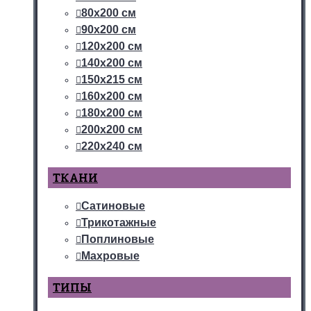
80х200 см
90х200 см
120х200 см
140х200 см
150х215 см
160х200 см
180х200 см
200х200 см
220х240 см
ТКАНИ
Сатиновые
Трикотажные
Поплиновые
Махровые
ТИПЫ