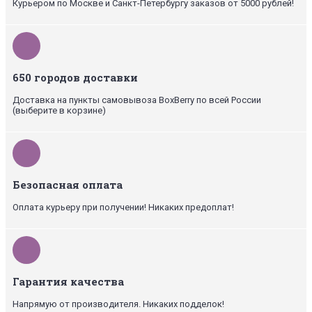
Курьером по Москве и Санкт-Петербургу заказов от 5000 рублей!
650 городов доставки
Доставка на пункты самовывоза BoxBerry по всей России
(выберите в корзине)
Безопасная оплата
Оплата курьеру при получении! Никаких предоплат!
Гарантия качества
Напрямую от производителя. Никаких подделок!