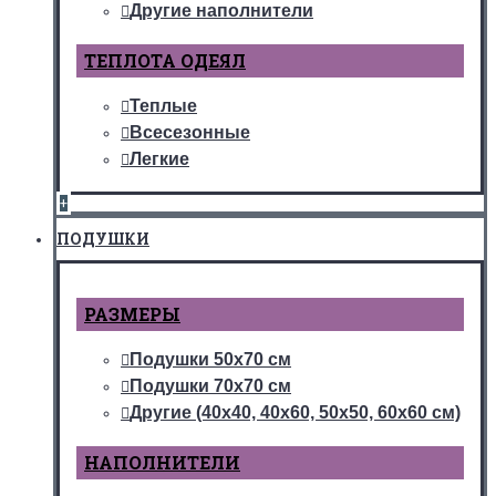
Другие наполнители
ТЕПЛОТА ОДЕЯЛ
Теплые
Всесезонные
Легкие
+
ПОДУШКИ
РАЗМЕРЫ
Подушки 50х70 см
Подушки 70х70 см
Другие (40х40, 40х60, 50х50, 60х60 см)
НАПОЛНИТЕЛИ