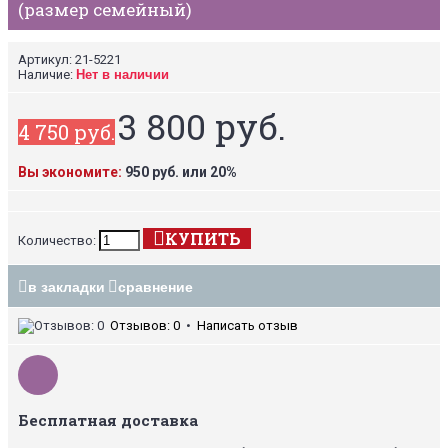
(размер семейный)
Артикул:
21-5221
Наличие:
Нет в наличии
3 800 руб.
4 750 руб.
Вы экономите:
950 руб. или 20%
КУПИТЬ
Количество:
в закладки
сравнение
Отзывов: 0
•
Написать отзыв
Бесплатная доставка