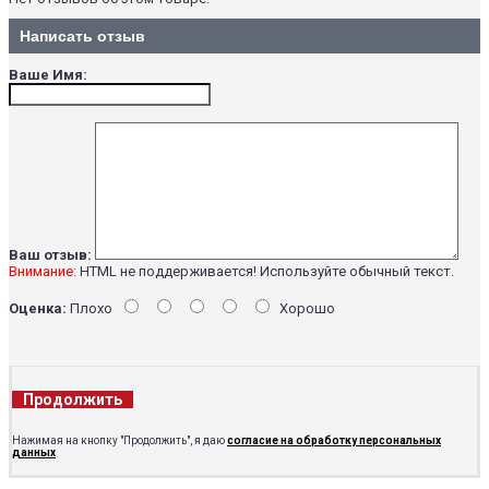
Написать отзыв
Ваше Имя:
Ваш отзыв:
Внимание:
HTML не поддерживается! Используйте обычный текст.
Оценка:
Плохо
Хорошо
Продолжить
Нажимая на кнопку "Продолжить", я даю
согласие на обработку персональных
данных