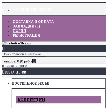
+7 (499) 404-27-02
ДОСТАВКА И ОПЛАТА
ЗАКЛАДКИ (
0
)
ЛОГИН
РЕГИСТРАЦИЯ
Товаров: 0 (0 руб.)
В корзине пусто!
ВСЕ КАТЕГОРИИ
ПОСТЕЛЬНОЕ БЕЛЬЕ
КОЛЛЕКЦИИ