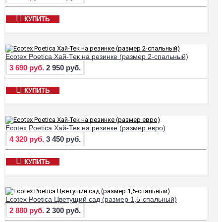
КУПИТЬ
Ecotex Poetica Хай-Тек на резинке (размер 2-спальный)
3 690 руб.
2 950 руб.
КУПИТЬ
Ecotex Poetica Хай-Тек на резинке (размер евро)
4 320 руб.
3 450 руб.
КУПИТЬ
Ecotex Poetica Цветущий сад (размер 1,5-спальный)
2 880 руб.
2 300 руб.