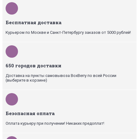
Бесплатная доставка
Курьером по Москве и Санкт-Петербургу заказов от 5000 рублей!
650 городов доставки
Доставка на пункты самовывоза BoxBerry по всей России
(выберите в корзине)
Безопасная оплата
Оплата курьеру при получении! Никаких предоплат!