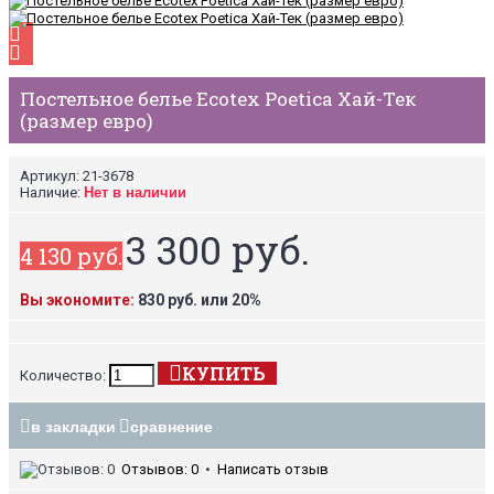
Постельное белье Ecotex Poetica Хай-Тек
(размер евро)
Артикул:
21-3678
Наличие:
Нет в наличии
3 300 руб.
4 130 руб.
Вы экономите:
830 руб. или 20%
КУПИТЬ
Количество:
в закладки
сравнение
Отзывов: 0
•
Написать отзыв