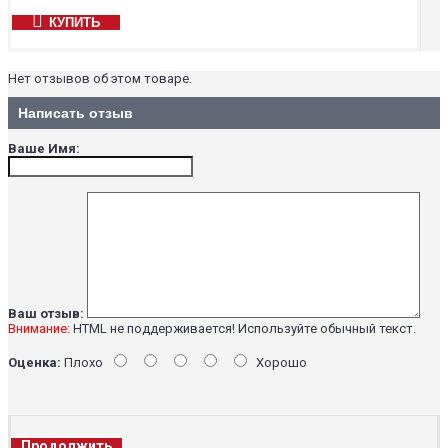
КУПИТЬ
Нет отзывов об этом товаре.
Написать отзыв
Ваше Имя:
Ваш отзыв:
Внимание:
HTML не поддерживается! Используйте обычный текст.
Оценка:
Плохо
Хорошо
Продолжить