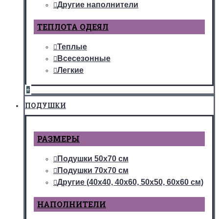
Другие наполнители
ТЕПЛОТА ОДЕЯЛ
Теплые
Всесезонные
Легкие
+
ПОДУШКИ
РАЗМЕРЫ
Подушки 50х70 см
Подушки 70х70 см
Другие (40х40, 40х60, 50х50, 60х60 см)
НАПОЛНИТЕЛИ