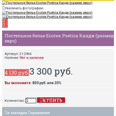
Увеличить фотографию
Постельное белье Ecotex Poetica Канди (размер
евро)
Артикул:
21-2964
Наличие:
Нет в наличии
3 300 руб.
4 130 руб.
Вы экономите:
830 руб. или 20%
КУПИТЬ
Количество:
в закладки
сравнение