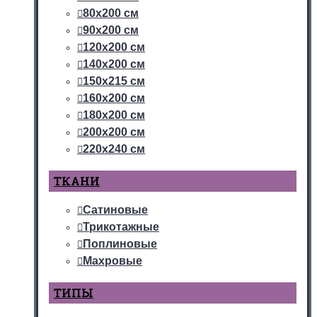
80х200 см
90х200 см
120х200 см
140х200 см
150х215 см
160х200 см
180х200 см
200х200 см
220х240 см
ТКАНИ
Сатиновые
Трикотажные
Поплиновые
Махровые
ТИПЫ