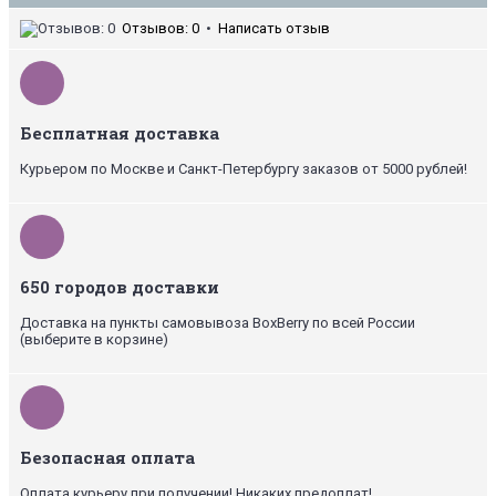
Отзывов: 0
•
Написать отзыв
Бесплатная доставка
Курьером по Москве и Санкт-Петербургу заказов от 5000 рублей!
650 городов доставки
Доставка на пункты самовывоза BoxBerry по всей России
(выберите в корзине)
Безопасная оплата
Оплата курьеру при получении! Никаких предоплат!