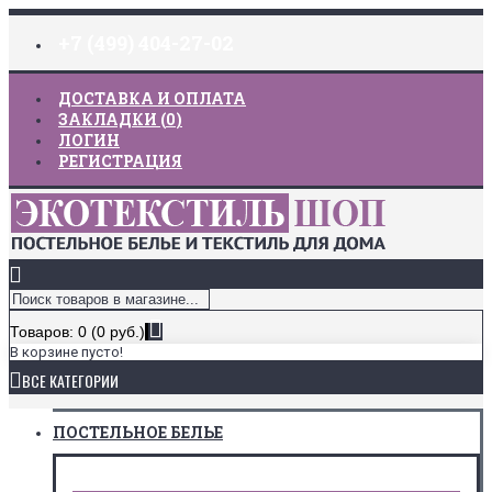
+7 (499) 404-27-02
ДОСТАВКА И ОПЛАТА
ЗАКЛАДКИ (
0
)
ЛОГИН
РЕГИСТРАЦИЯ
Товаров: 0 (0 руб.)
В корзине пусто!
ВСЕ КАТЕГОРИИ
ПОСТЕЛЬНОЕ БЕЛЬЕ