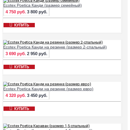
Ecotex Poetica Канди (размер семейный)
4 750 руб.
3 800 руб.
КУПИТЬ
Ecotex Poetica Канди на резинке (размер 2-спальный)
3 690 руб.
2 950 руб.
КУПИТЬ
Ecotex Poetica Канди на резинке (размер евро)
4 320 руб.
3 450 руб.
КУПИТЬ