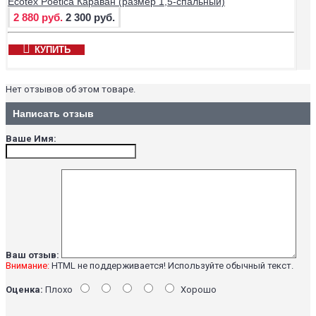
Ecotex Poetica Караван (размер 1,5-спальный)
2 880 руб.
2 300 руб.
КУПИТЬ
Нет отзывов об этом товаре.
Написать отзыв
Ваше Имя:
Ваш отзыв:
Внимание:
HTML не поддерживается! Используйте обычный текст.
Оценка:
Плохо
Хорошо