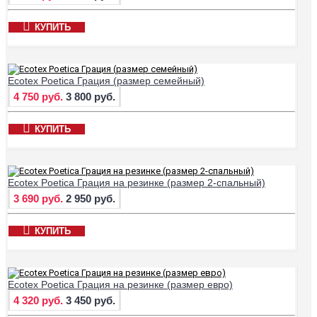
КУПИТЬ
Ecotex Poetica Грация (размер семейный)
4 750 руб.
3 800 руб.
КУПИТЬ
Ecotex Poetica Грация на резинке (размер 2-спальный)
3 690 руб.
2 950 руб.
КУПИТЬ
Ecotex Poetica Грация на резинке (размер евро)
4 320 руб.
3 450 руб.