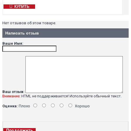
КУПИТЬ
Нет отзывов об этом товаре.
Написать отзыв
Ваше Имя:
Ваш отзыв:
Внимание:
HTML не поддерживается! Используйте обычный текст.
Оценка:
Плохо
Хорошо
Продолжить