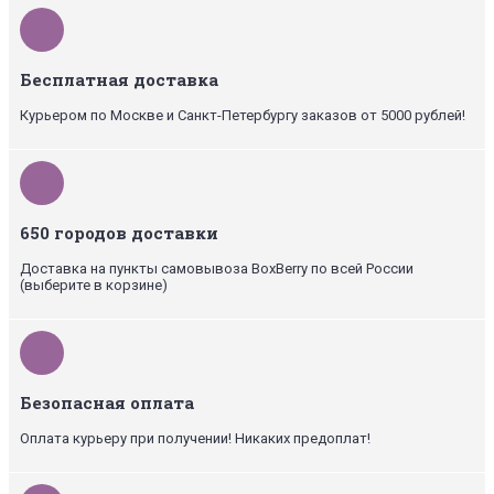
Бесплатная доставка
Курьером по Москве и Санкт-Петербургу заказов от 5000 рублей!
650 городов доставки
Доставка на пункты самовывоза BoxBerry по всей России
(выберите в корзине)
Безопасная оплата
Оплата курьеру при получении! Никаких предоплат!