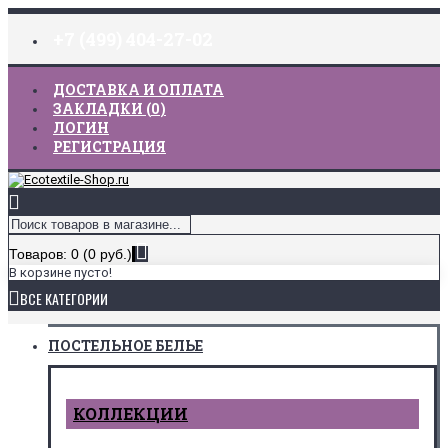
+7 (499) 404-27-02
ДОСТАВКА И ОПЛАТА
ЗАКЛАДКИ (
0
)
ЛОГИН
РЕГИСТРАЦИЯ
Товаров: 0 (0 руб.)
В корзине пусто!
ВСЕ КАТЕГОРИИ
ПОСТЕЛЬНОЕ БЕЛЬЕ
КОЛЛЕКЦИИ