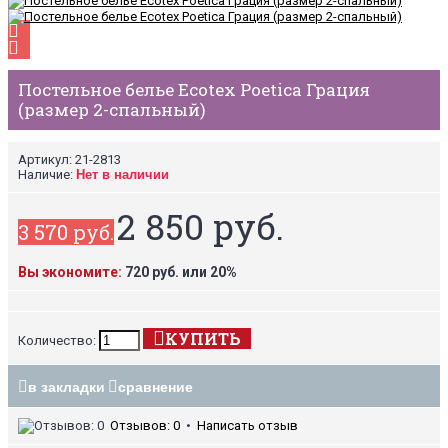
Постельное белье Ecotex Poetica Грация
(размер 2-спальный)
Артикул:
21-2813
Наличие:
Нет в наличии
2 850 руб.
3 570 руб.
Вы экономите:
720 руб. или 20%
КУПИТЬ
Количество:
в закладки
сравнение
Отзывов: 0
•
Написать отзыв