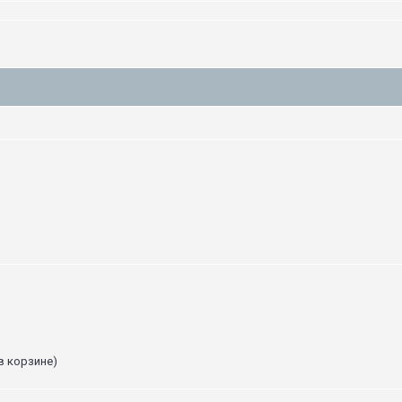
в корзине)