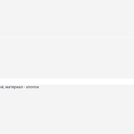
ый, материал - хлопок