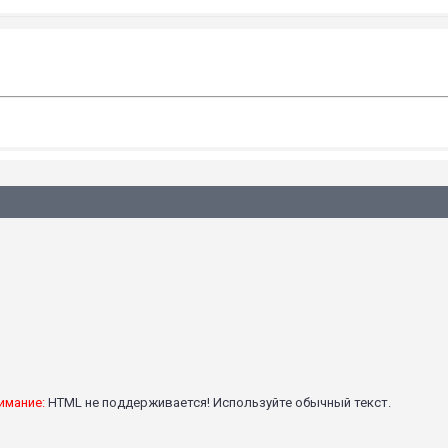
имание:
HTML не поддерживается! Используйте обычный текст.