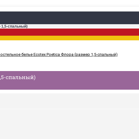
р 1,5-спальный)
1,5-спальный)