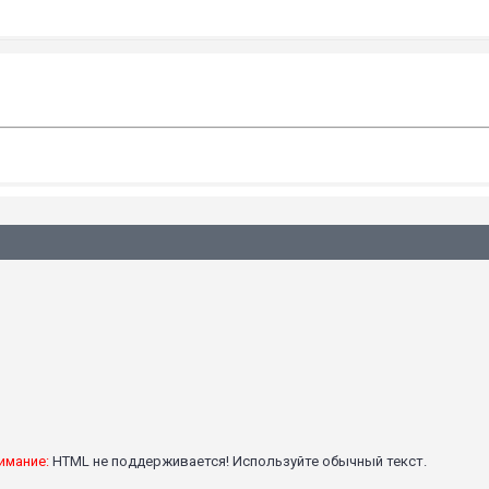
имание:
HTML не поддерживается! Используйте обычный текст.