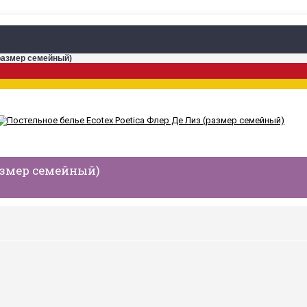
(размер семейный)
размер семейный)