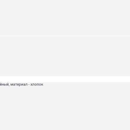
йный, материал - хлопок