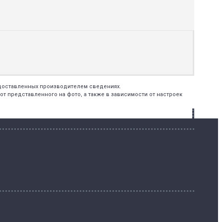
едоставленных производителем сведениях.
т представленного на фото, а также в зависимости от настроек