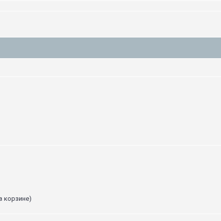
в корзине)