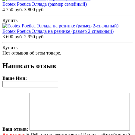
Ecotex Poetica Эллада (размер семейный)
4 750 руб.
3 800 руб.
Купить
Ecotex Poetica Эллада на резинке (размер 2-спальный)
3 690 руб.
2 950 руб.
Купить
Нет отзывов об этом товаре.
Написать отзыв
Ваше Имя:
Ваш отзыв:
Внимание:
HTML не поддерживается! Используйте обычный