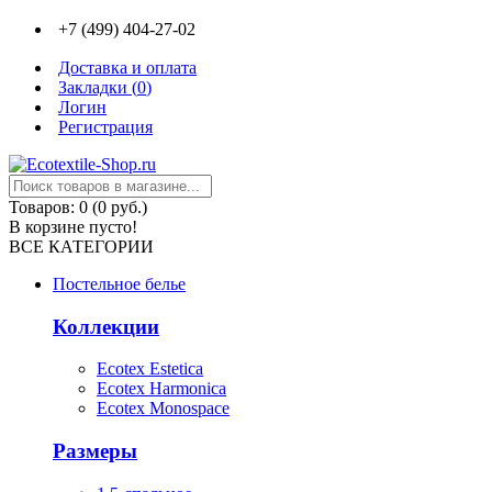
+7 (499) 404-27-02
Доставка и оплата
Закладки (
0
)
Логин
Регистрация
Товаров: 0 (0 руб.)
В корзине пусто!
ВСЕ КАТЕГОРИИ
Постельное белье
Коллекции
Ecotex Estetica
Ecotex Harmonica
Ecotex Monospace
Размеры