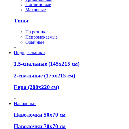
Поплиновые
Махровые
Типы
На резинке
Непромокаемые
Обычные
+
Пододеяльники
1,5-спальные (145х215 см)
2-спальные (175х215 см)
Евро (200х220 см)
+
Наволочки
Наволочки 50х70 см
Наволочки 70х70 см