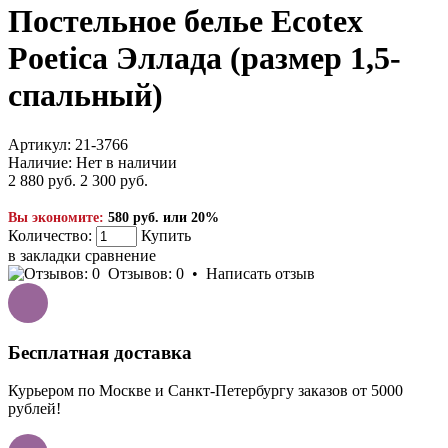
Постельное белье Ecotex
Poetica Эллада (размер 1,5-
спальный)
Артикул:
21-3766
Наличие:
Нет в наличии
2 880 руб.
2 300 руб.
Вы экономите:
580 руб. или 20%
Количество:
Купить
в закладки
сравнение
Отзывов: 0
•
Написать отзыв
Бесплатная доставка
Курьером по Москве и Санкт-Петербургу заказов от 5000
рублей!