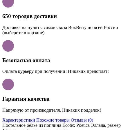
650 городов доставки
Доставка на пункты самовывоза BoxBerry по всей России
(выберите в корзине)
Безопасная оплата
Оплата курьеру при получении! Никаких предоплат!
Гарантия качества
Напрямую от производителя. Никаких подделок!
Характеристики
Похожие товары
Отзывы (0)
Постельное белье из поплина Ecotex Poetica Эллада, размер